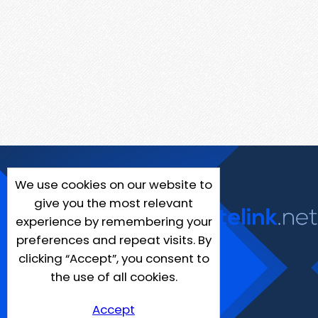
We use cookies on our website to
give you the most relevant
experience by remembering your
preferences and repeat visits. By
clicking “Accept”, you consent to
the use of all cookies.
Accept