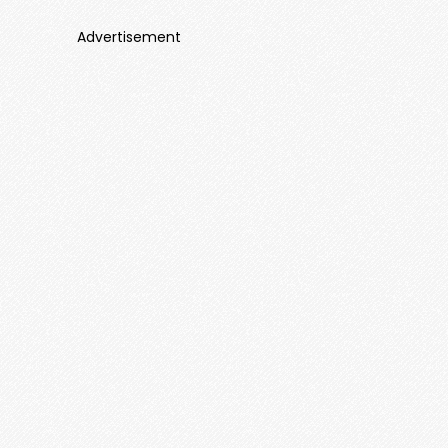
Advertisement