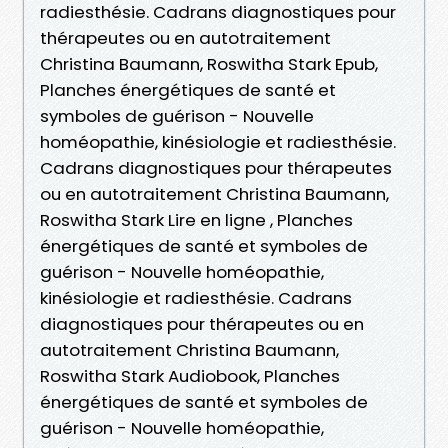
radiesthésie. Cadrans diagnostiques pour
thérapeutes ou en autotraitement
Christina Baumann, Roswitha Stark Epub,
Planches énergétiques de santé et
symboles de guérison - Nouvelle
homéopathie, kinésiologie et radiesthésie.
Cadrans diagnostiques pour thérapeutes
ou en autotraitement Christina Baumann,
Roswitha Stark Lire en ligne , Planches
énergétiques de santé et symboles de
guérison - Nouvelle homéopathie,
kinésiologie et radiesthésie. Cadrans
diagnostiques pour thérapeutes ou en
autotraitement Christina Baumann,
Roswitha Stark Audiobook, Planches
énergétiques de santé et symboles de
guérison - Nouvelle homéopathie,