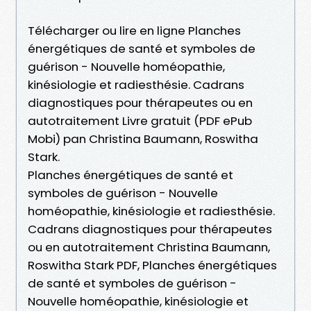
Télécharger ou lire en ligne Planches
énergétiques de santé et symboles de
guérison - Nouvelle homéopathie,
kinésiologie et radiesthésie. Cadrans
diagnostiques pour thérapeutes ou en
autotraitement Livre gratuit (PDF ePub
Mobi) pan Christina Baumann, Roswitha
Stark.
Planches énergétiques de santé et
symboles de guérison - Nouvelle
homéopathie, kinésiologie et radiesthésie.
Cadrans diagnostiques pour thérapeutes
ou en autotraitement Christina Baumann,
Roswitha Stark PDF, Planches énergétiques
de santé et symboles de guérison -
Nouvelle homéopathie, kinésiologie et