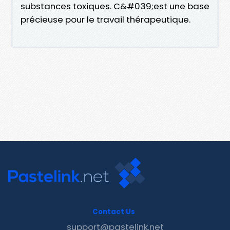
substances toxiques. C&#039;est une base
précieuse pour le travail thérapeutique.
Contact Us
support@pastelink.net