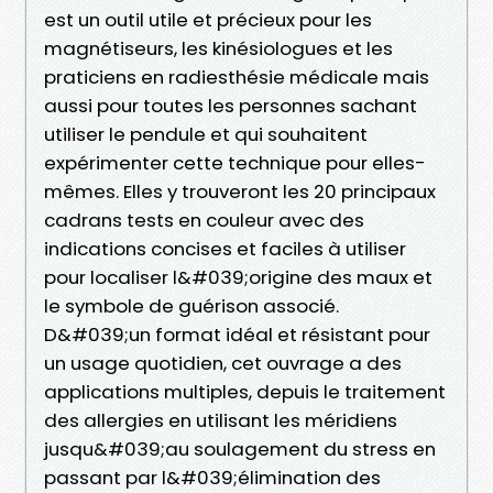
est un outil utile et précieux pour les
magnétiseurs, les kinésiologues et les
praticiens en radiesthésie médicale mais
aussi pour toutes les personnes sachant
utiliser le pendule et qui souhaitent
expérimenter cette technique pour elles-
mêmes. Elles y trouveront les 20 principaux
cadrans tests en couleur avec des
indications concises et faciles à utiliser
pour localiser l&#039;origine des maux et
le symbole de guérison associé.
D&#039;un format idéal et résistant pour
un usage quotidien, cet ouvrage a des
applications multiples, depuis le traitement
des allergies en utilisant les méridiens
jusqu&#039;au soulagement du stress en
passant par l&#039;élimination des