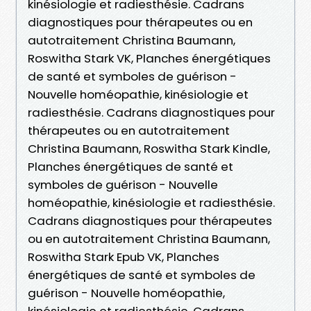
kinésiologie et radiesthésie. Cadrans
diagnostiques pour thérapeutes ou en
autotraitement Christina Baumann,
Roswitha Stark VK, Planches énergétiques
de santé et symboles de guérison -
Nouvelle homéopathie, kinésiologie et
radiesthésie. Cadrans diagnostiques pour
thérapeutes ou en autotraitement
Christina Baumann, Roswitha Stark Kindle,
Planches énergétiques de santé et
symboles de guérison - Nouvelle
homéopathie, kinésiologie et radiesthésie.
Cadrans diagnostiques pour thérapeutes
ou en autotraitement Christina Baumann,
Roswitha Stark Epub VK, Planches
énergétiques de santé et symboles de
guérison - Nouvelle homéopathie,
kinésiologie et radiesthésie. Cadrans