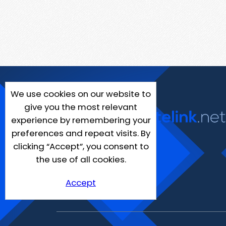
We use cookies on our website to
give you the most relevant
experience by remembering your
preferences and repeat visits. By
clicking “Accept”, you consent to
the use of all cookies.
Accept