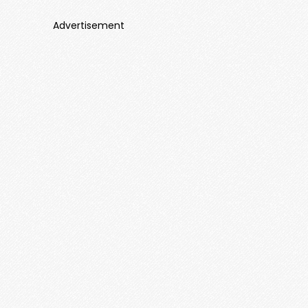
Advertisement