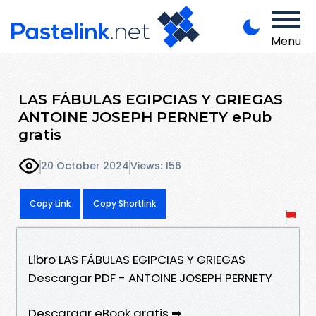
Menu
LAS FÁBULAS EGIPCIAS Y GRIEGAS
ANTOINE JOSEPH PERNETY ePub
gratis
20 October 2024
Views: 156
Copy Link
Copy Shortlink
Libro LAS FÁBULAS EGIPCIAS Y GRIEGAS
Descargar PDF - ANTOINE JOSEPH PERNETY
Descargar eBook gratis ➡