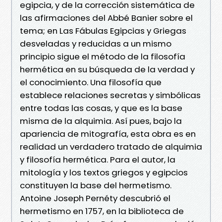
egipcia, y de la corrección sistemática de
las afirmaciones del Abbé Banier sobre el
tema; en Las Fábulas Egipcias y Griegas
desveladas y reducidas a un mismo
principio sigue el método de la filosofía
hermética en su búsqueda de la verdad y
el conocimiento. Una filosofía que
establece relaciones secretas y simbólicas
entre todas las cosas, y que es la base
misma de la alquimia. Así pues, bajo la
apariencia de mitografía, esta obra es en
realidad un verdadero tratado de alquimia
y filosofía hermética. Para el autor, la
mitología y los textos griegos y egipcios
constituyen la base del hermetismo.
Antoine Joseph Pernéty descubrió el
hermetismo en 1757, en la biblioteca de