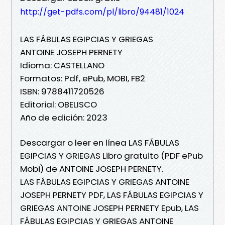
http://get-pdfs.com/pl/libro/94481/1024
LAS FÁBULAS EGIPCIAS Y GRIEGAS
ANTOINE JOSEPH PERNETY
Idioma: CASTELLANO
Formatos: Pdf, ePub, MOBI, FB2
ISBN: 9788411720526
Editorial: OBELISCO
Año de edición: 2023
Descargar o leer en línea LAS FÁBULAS
EGIPCIAS Y GRIEGAS Libro gratuito (PDF ePub
Mobi) de ANTOINE JOSEPH PERNETY.
LAS FÁBULAS EGIPCIAS Y GRIEGAS ANTOINE
JOSEPH PERNETY PDF, LAS FÁBULAS EGIPCIAS Y
GRIEGAS ANTOINE JOSEPH PERNETY Epub, LAS
FÁBULAS EGIPCIAS Y GRIEGAS ANTOINE