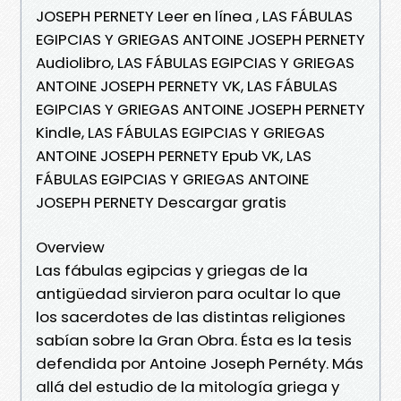
JOSEPH PERNETY Leer en línea , LAS FÁBULAS
EGIPCIAS Y GRIEGAS ANTOINE JOSEPH PERNETY
Audiolibro, LAS FÁBULAS EGIPCIAS Y GRIEGAS
ANTOINE JOSEPH PERNETY VK, LAS FÁBULAS
EGIPCIAS Y GRIEGAS ANTOINE JOSEPH PERNETY
Kindle, LAS FÁBULAS EGIPCIAS Y GRIEGAS
ANTOINE JOSEPH PERNETY Epub VK, LAS
FÁBULAS EGIPCIAS Y GRIEGAS ANTOINE
JOSEPH PERNETY Descargar gratis
Overview
Las fábulas egipcias y griegas de la
antigüedad sirvieron para ocultar lo que
los sacerdotes de las distintas religiones
sabían sobre la Gran Obra. Ésta es la tesis
defendida por Antoine Joseph Pernéty. Más
allá del estudio de la mitología griega y