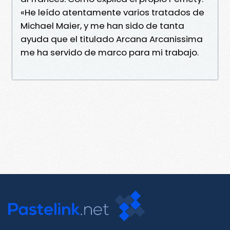
«He leído atentamente varios tratados de
Michael Maier, y me han sido de tanta
ayuda que el titulado Arcana Arcanissima
me ha servido de marco para mi trabajo.