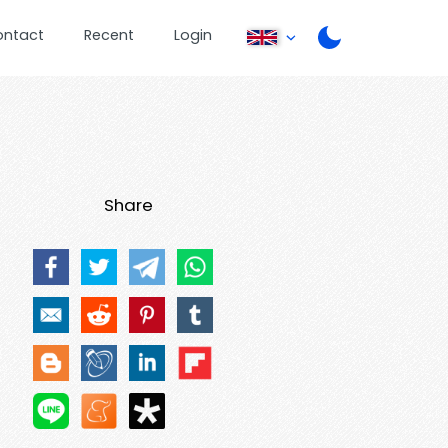
ontact
Recent
Login
Share