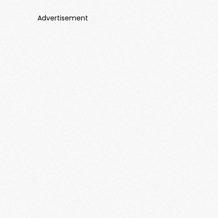
Advertisement