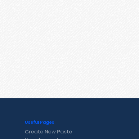
Useful Pages
Create New Paste