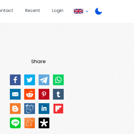
ontact
Recent
Login
Share