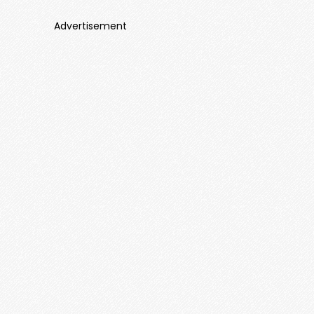
Advertisement