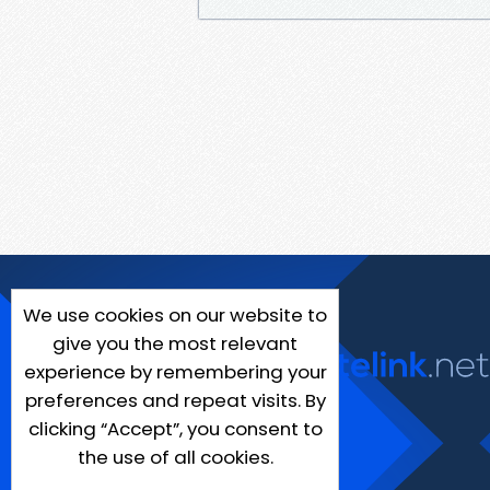
We use cookies on our website to
give you the most relevant
experience by remembering your
preferences and repeat visits. By
clicking “Accept”, you consent to
the use of all cookies.