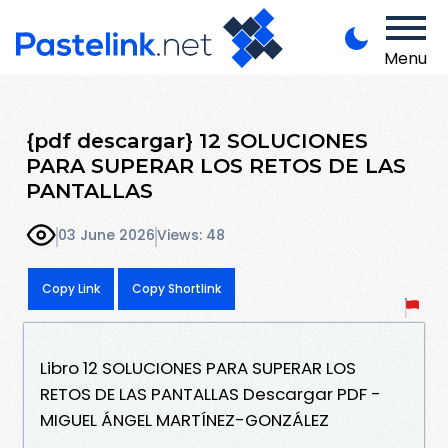
Menu
{pdf descargar} 12 SOLUCIONES
PARA SUPERAR LOS RETOS DE LAS
PANTALLAS
03 June 2026
Views: 48
Copy Link
Copy Shortlink
Libro 12 SOLUCIONES PARA SUPERAR LOS
RETOS DE LAS PANTALLAS Descargar PDF -
MIGUEL ÁNGEL MARTÍNEZ-GONZÁLEZ