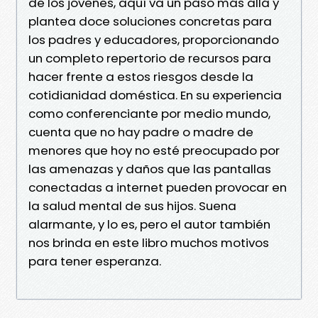
de los jóvenes, aquí va un paso más allá y
plantea doce soluciones concretas para
los padres y educadores, proporcionando
un completo repertorio de recursos para
hacer frente a estos riesgos desde la
cotidianidad doméstica. En su experiencia
como conferenciante por medio mundo,
cuenta que no hay padre o madre de
menores que hoy no esté preocupado por
las amenazas y daños que las pantallas
conectadas a internet pueden provocar en
la salud mental de sus hijos. Suena
alarmante, y lo es, pero el autor también
nos brinda en este libro muchos motivos
para tener esperanza.