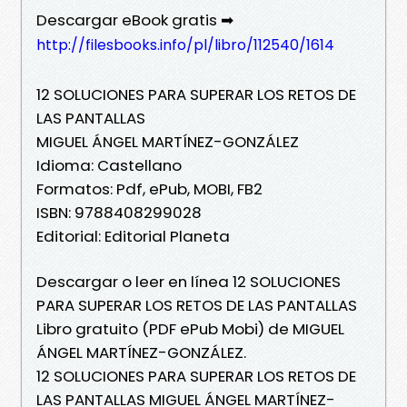
Descargar eBook gratis ➡
http://filesbooks.info/pl/libro/112540/1614
12 SOLUCIONES PARA SUPERAR LOS RETOS DE
LAS PANTALLAS
MIGUEL ÁNGEL MARTÍNEZ-GONZÁLEZ
Idioma: Castellano
Formatos: Pdf, ePub, MOBI, FB2
ISBN: 9788408299028
Editorial: Editorial Planeta
Descargar o leer en línea 12 SOLUCIONES
PARA SUPERAR LOS RETOS DE LAS PANTALLAS
Libro gratuito (PDF ePub Mobi) de MIGUEL
ÁNGEL MARTÍNEZ-GONZÁLEZ.
12 SOLUCIONES PARA SUPERAR LOS RETOS DE
LAS PANTALLAS MIGUEL ÁNGEL MARTÍNEZ-