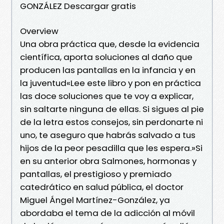
GONZÁLEZ Descargar gratis
Overview
Una obra práctica que, desde la evidencia
científica, aporta soluciones al daño que
producen las pantallas en la infancia y en
la juventud«Lee este libro y pon en práctica
las doce soluciones que te voy a explicar,
sin saltarte ninguna de ellas. Si sigues al pie
de la letra estos consejos, sin perdonarte ni
uno, te aseguro que habrás salvado a tus
hijos de la peor pesadilla que les espera.»Si
en su anterior obra Salmones, hormonas y
pantallas, el prestigioso y premiado
catedrático en salud pública, el doctor
Miguel Ángel Martínez-González, ya
abordaba el tema de la adicción al móvil