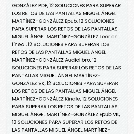
GONZÁLEZ PDF, 12 SOLUCIONES PARA SUPERAR
LOS RETOS DE LAS PANTALLAS MIGUEL ÁNGEL
MARTÍNEZ-GONZÁLEZ Epub, 12 SOLUCIONES
PARA SUPERAR LOS RETOS DE LAS PANTALLAS
MIGUEL ÁNGEL MARTÍNEZ-GONZÁLEZ Leer en
línea , 12 SOLUCIONES PARA SUPERAR LOS
RETOS DE LAS PANTALLAS MIGUEL ÁNGEL
MARTÍNEZ-GONZÁLEZ Audiolibro, 12
SOLUCIONES PARA SUPERAR LOS RETOS DE LAS
PANTALLAS MIGUEL ÁNGEL MARTÍNEZ-
GONZÁLEZ VK, 12 SOLUCIONES PARA SUPERAR
LOS RETOS DE LAS PANTALLAS MIGUEL ÁNGEL
MARTÍNEZ-GONZÁLEZ Kindle, 12 SOLUCIONES
PARA SUPERAR LOS RETOS DE LAS PANTALLAS
MIGUEL ÁNGEL MARTÍNEZ-GONZÁLEZ Epub VK,
12 SOLUCIONES PARA SUPERAR LOS RETOS DE
LAS PANTALLAS MIGUEL ÁNGEL MARTÍNEZ-