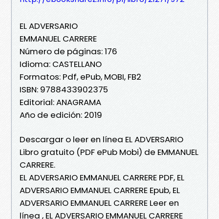
EL ADVERSARIO
EMMANUEL CARRERE
Número de páginas: 176
Idioma: CASTELLANO
Formatos: Pdf, ePub, MOBI, FB2
ISBN: 9788433902375
Editorial: ANAGRAMA
Año de edición: 2019
Descargar o leer en línea EL ADVERSARIO
Libro gratuito (PDF ePub Mobi) de EMMANUEL
CARRERE.
EL ADVERSARIO EMMANUEL CARRERE PDF, EL
ADVERSARIO EMMANUEL CARRERE Epub, EL
ADVERSARIO EMMANUEL CARRERE Leer en
línea , EL ADVERSARIO EMMANUEL CARRERE