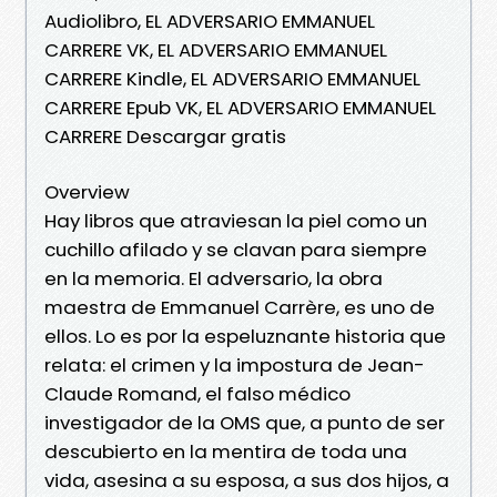
Audiolibro, EL ADVERSARIO EMMANUEL
CARRERE VK, EL ADVERSARIO EMMANUEL
CARRERE Kindle, EL ADVERSARIO EMMANUEL
CARRERE Epub VK, EL ADVERSARIO EMMANUEL
CARRERE Descargar gratis
Overview
Hay libros que atraviesan la piel como un
cuchillo afilado y se clavan para siempre
en la memoria. El adversario, la obra
maestra de Emma­nuel Carrère, es uno de
ellos. Lo es por la espeluznante historia que
relata: el crimen y la impostura de Jean-
Claude Romand, el falso médico
investigador de la OMS que, a punto de ser
descubierto en la mentira de toda una
vida, asesina a su esposa, a sus dos hijos, a