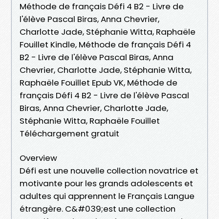
Méthode de français Défi 4 B2 - Livre de
l'élève Pascal Biras, Anna Chevrier,
Charlotte Jade, Stéphanie Witta, Raphaële
Fouillet Kindle, Méthode de français Défi 4
B2 - Livre de l'élève Pascal Biras, Anna
Chevrier, Charlotte Jade, Stéphanie Witta,
Raphaële Fouillet Epub VK, Méthode de
français Défi 4 B2 - Livre de l'élève Pascal
Biras, Anna Chevrier, Charlotte Jade,
Stéphanie Witta, Raphaële Fouillet
Téléchargement gratuit
Overview
Défi est une nouvelle collection novatrice et
motivante pour les grands adolescents et
adultes qui apprennent le Français Langue
étrangère. C&#039;est une collection