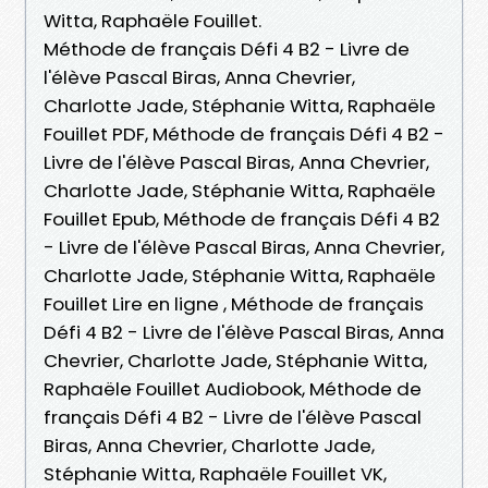
Witta, Raphaële Fouillet.
Méthode de français Défi 4 B2 - Livre de
l'élève Pascal Biras, Anna Chevrier,
Charlotte Jade, Stéphanie Witta, Raphaële
Fouillet PDF, Méthode de français Défi 4 B2 -
Livre de l'élève Pascal Biras, Anna Chevrier,
Charlotte Jade, Stéphanie Witta, Raphaële
Fouillet Epub, Méthode de français Défi 4 B2
- Livre de l'élève Pascal Biras, Anna Chevrier,
Charlotte Jade, Stéphanie Witta, Raphaële
Fouillet Lire en ligne , Méthode de français
Défi 4 B2 - Livre de l'élève Pascal Biras, Anna
Chevrier, Charlotte Jade, Stéphanie Witta,
Raphaële Fouillet Audiobook, Méthode de
français Défi 4 B2 - Livre de l'élève Pascal
Biras, Anna Chevrier, Charlotte Jade,
Stéphanie Witta, Raphaële Fouillet VK,