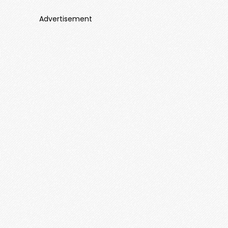
Advertisement