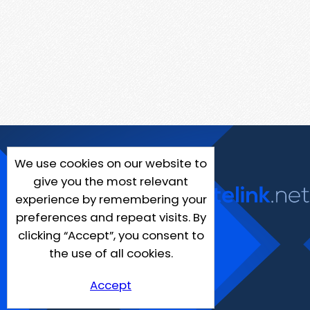
We use cookies on our website to
give you the most relevant
experience by remembering your
preferences and repeat visits. By
clicking “Accept”, you consent to
the use of all cookies.
Accept