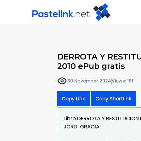
DERROTA Y RESTITU
2010 ePub gratis
30 November 2024
Views: 181
Copy Link
Copy Shortlink
Libro DERROTA Y RESTITUCIÓN
JORDI GRACIA