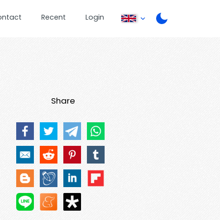
ontact
Recent
Login
Share