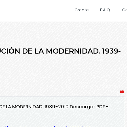
Create
F.A.Q.
C
CIÓN DE LA MODERNIDAD. 1939-
 DE LA MODERNIDAD. 1939-2010 Descargar PDF -