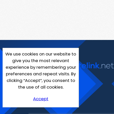
We use cookies on our website to
give you the most relevant
experience by remembering your
preferences and repeat visits. By
clicking “Accept”, you consent to
the use of all cookies.
Accept