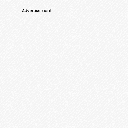
Advertisement