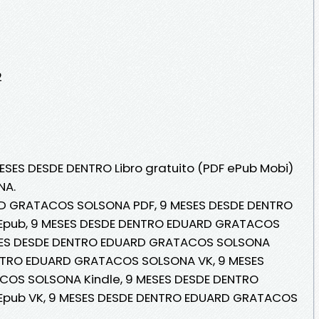
2
MESES DESDE DENTRO Libro gratuito (PDF ePub Mobi)
NA.
D GRATACOS SOLSONA PDF, 9 MESES DESDE DENTRO
pub, 9 MESES DESDE DENTRO EDUARD GRATACOS
MESES DESDE DENTRO EDUARD GRATACOS SOLSONA
ENTRO EDUARD GRATACOS SOLSONA VK, 9 MESES
OS SOLSONA Kindle, 9 MESES DESDE DENTRO
pub VK, 9 MESES DESDE DENTRO EDUARD GRATACOS