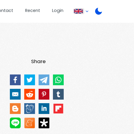
ontact
Recent
Login
Share