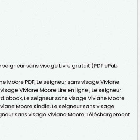
e seigneur sans visage Livre gratuit (PDF ePub
ane Moore PDF, Le seigneur sans visage Viviane
visage Viviane Moore Lire en ligne , Le seigneur
diobook, Le seigneur sans visage Viviane Moore
iviane Moore Kindle, Le seigneur sans visage
eigneur sans visage Viviane Moore Téléchargement