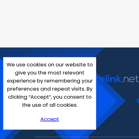
We use cookies on our website to
give you the most relevant
experience by remembering your
preferences and repeat visits. By
clicking “Accept”, you consent to
the use of all cookies.
Accept