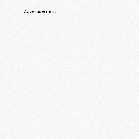
Advertisement