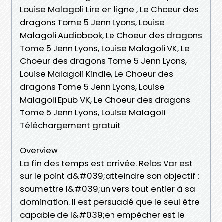
Louise Malagoli Lire en ligne , Le Choeur des
dragons Tome 5 Jenn Lyons, Louise
Malagoli Audiobook, Le Choeur des dragons
Tome 5 Jenn Lyons, Louise Malagoli VK, Le
Choeur des dragons Tome 5 Jenn Lyons,
Louise Malagoli Kindle, Le Choeur des
dragons Tome 5 Jenn Lyons, Louise
Malagoli Epub VK, Le Choeur des dragons
Tome 5 Jenn Lyons, Louise Malagoli
Téléchargement gratuit
Overview
La fin des temps est arrivée. Relos Var est
sur le point d&#039;atteindre son objectif :
soumettre l&#039;univers tout entier à sa
domination. Il est persuadé que le seul être
capable de l&#039;en empêcher est le