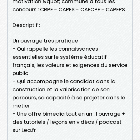
motivation &quot; commune à tous les
concours : CRPE - CAPES - CAFCPE - CAPEPS
Descriptif :
Un ouvrage très pratique :
- Qui rappelle les connaissances
essentielles sur le système éducatif
français, les valeurs et exigences du service
public
- Qui accompagne le candidat dans la
construction et la valorisation de son
parcours, sa capacité à se projeter dans le
métier
- Une offre bimedia tout en un : 1 ouvrage +
des tutoriels / leçons en vidéos / podcast
sur Lea.fr