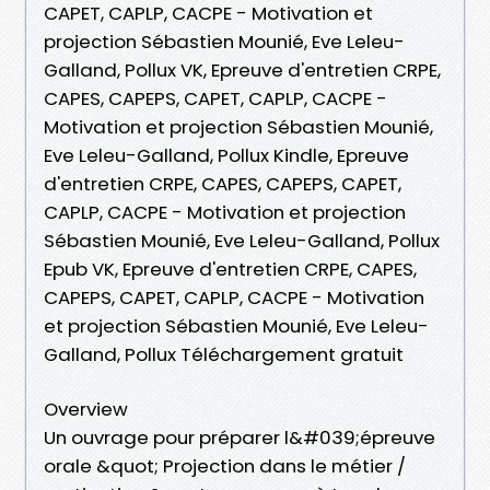
CAPET, CAPLP, CACPE - Motivation et
projection Sébastien Mounié, Eve Leleu-
Galland, Pollux VK, Epreuve d'entretien CRPE,
CAPES, CAPEPS, CAPET, CAPLP, CACPE -
Motivation et projection Sébastien Mounié,
Eve Leleu-Galland, Pollux Kindle, Epreuve
d'entretien CRPE, CAPES, CAPEPS, CAPET,
CAPLP, CACPE - Motivation et projection
Sébastien Mounié, Eve Leleu-Galland, Pollux
Epub VK, Epreuve d'entretien CRPE, CAPES,
CAPEPS, CAPET, CAPLP, CACPE - Motivation
et projection Sébastien Mounié, Eve Leleu-
Galland, Pollux Téléchargement gratuit
Overview
Un ouvrage pour préparer l&#039;épreuve
orale &quot; Projection dans le métier /