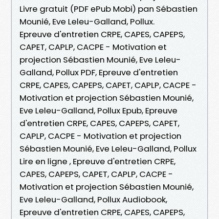
Livre gratuit (PDF ePub Mobi) pan Sébastien
Mounié, Eve Leleu-Galland, Pollux.
Epreuve d'entretien CRPE, CAPES, CAPEPS,
CAPET, CAPLP, CACPE - Motivation et
projection Sébastien Mounié, Eve Leleu-
Galland, Pollux PDF, Epreuve d'entretien
CRPE, CAPES, CAPEPS, CAPET, CAPLP, CACPE -
Motivation et projection Sébastien Mounié,
Eve Leleu-Galland, Pollux Epub, Epreuve
d'entretien CRPE, CAPES, CAPEPS, CAPET,
CAPLP, CACPE - Motivation et projection
Sébastien Mounié, Eve Leleu-Galland, Pollux
Lire en ligne , Epreuve d'entretien CRPE,
CAPES, CAPEPS, CAPET, CAPLP, CACPE -
Motivation et projection Sébastien Mounié,
Eve Leleu-Galland, Pollux Audiobook,
Epreuve d'entretien CRPE, CAPES, CAPEPS,