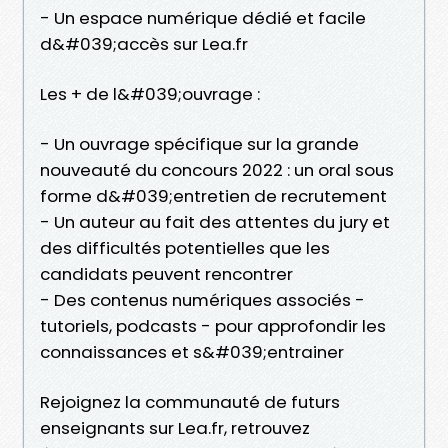
- Un espace numérique dédié et facile
d&#039;accès sur Lea.fr
Les + de l&#039;ouvrage :
- Un ouvrage spécifique sur la grande
nouveauté du concours 2022 : un oral sous
forme d&#039;entretien de recrutement
- Un auteur au fait des attentes du jury et
des difficultés potentielles que les
candidats peuvent rencontrer
- Des contenus numériques associés -
tutoriels, podcasts - pour approfondir les
connaissances et s&#039;entrainer
Rejoignez la communauté de futurs
enseignants sur Lea.fr, retrouvez