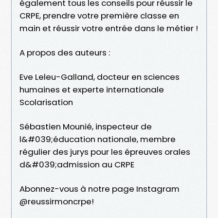
également tous les conseils pour réussir le
CRPE, prendre votre première classe en
main et réussir votre entrée dans le métier !
A propos des auteurs :
Eve Leleu-Galland, docteur en sciences
humaines et experte internationale
Scolarisation
Sébastien Mounié, inspecteur de
l&#039;éducation nationale, membre
régulier des jurys pour les épreuves orales
d&#039;admission au CRPE
Abonnez-vous à notre page Instagram
@reussirmoncrpe!