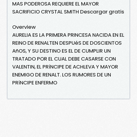
MAS PODEROSA REQUIERE EL MAYOR
SACRIFICIO CRYSTAL SMITH Descargar gratis
Overview
AURELIA ES LA PRIMERA PRINCESA NACIDA EN EL
REINO DE RENALTEN DESPUéS DE DOSCIENTOS
AñOS, Y SU DESTINO ES EL DE CUMPLIR UN
TRATADO POR EL CUAL DEBE CASARSE CON
VALENTIN, EL PRíNCIPE DE ACHLEVA Y MAYOR
ENEMIGO DE RENALT. LOS RUMORES DE UN
PRíNCIPE ENFERMO