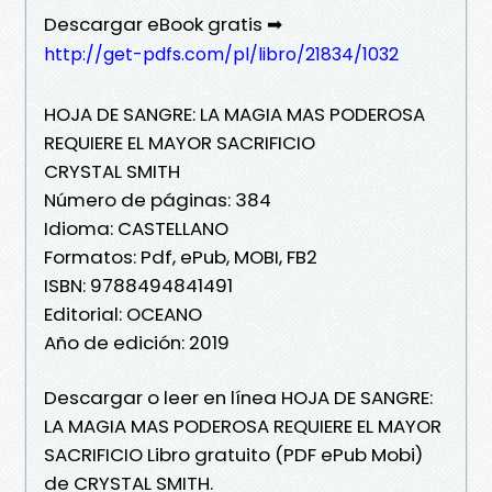
Descargar eBook gratis ➡
http://get-pdfs.com/pl/libro/21834/1032
HOJA DE SANGRE: LA MAGIA MAS PODEROSA
REQUIERE EL MAYOR SACRIFICIO
CRYSTAL SMITH
Número de páginas: 384
Idioma: CASTELLANO
Formatos: Pdf, ePub, MOBI, FB2
ISBN: 9788494841491
Editorial: OCEANO
Año de edición: 2019
Descargar o leer en línea HOJA DE SANGRE:
LA MAGIA MAS PODEROSA REQUIERE EL MAYOR
SACRIFICIO Libro gratuito (PDF ePub Mobi)
de CRYSTAL SMITH.