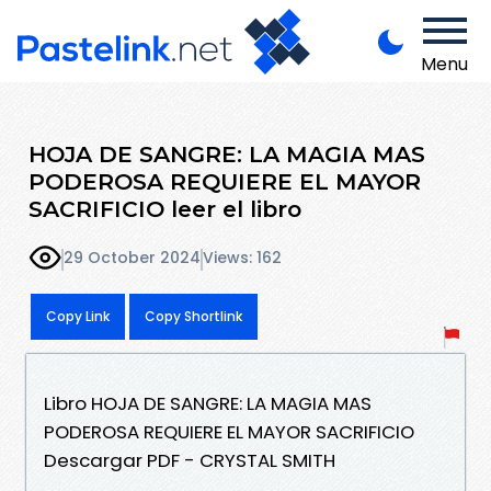
Menu
HOJA DE SANGRE: LA MAGIA MAS
PODEROSA REQUIERE EL MAYOR
SACRIFICIO leer el libro
29 October 2024
Views: 162
Copy Link
Copy Shortlink
Libro HOJA DE SANGRE: LA MAGIA MAS
PODEROSA REQUIERE EL MAYOR SACRIFICIO
Descargar PDF - CRYSTAL SMITH