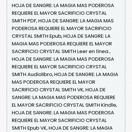
HOJA DE SANGRE: LA MAGIA MAS PODEROSA
REQUIERE EL MAYOR SACRIFICIO CRYSTAL
SMITH PDF, HOJA DE SANGRE: LA MAGIA MAS
PODEROSA REQUIERE EL MAYOR SACRIFICIO
CRYSTAL SMITH Epub, HOJA DE SANGRE: LA
MAGIA MAS PODEROSA REQUIERE EL MAYOR
SACRIFICIO CRYSTAL SMITH Leer en línea ,
HOJA DE SANGRE: LA MAGIA MAS PODEROSA
REQUIERE EL MAYOR SACRIFICIO CRYSTAL
SMITH Audiolibro, HOJA DE SANGRE: LA MAGIA
MAS PODEROSA REQUIERE EL MAYOR
SACRIFICIO CRYSTAL SMITH VK, HOJA DE
SANGRE: LA MAGIA MAS PODEROSA REQUIERE
EL MAYOR SACRIFICIO CRYSTAL SMITH Kindle,
HOJA DE SANGRE: LA MAGIA MAS PODEROSA
REQUIERE EL MAYOR SACRIFICIO CRYSTAL
SMITH Epub VK, HOJA DE SANGRE: LA MAGIA