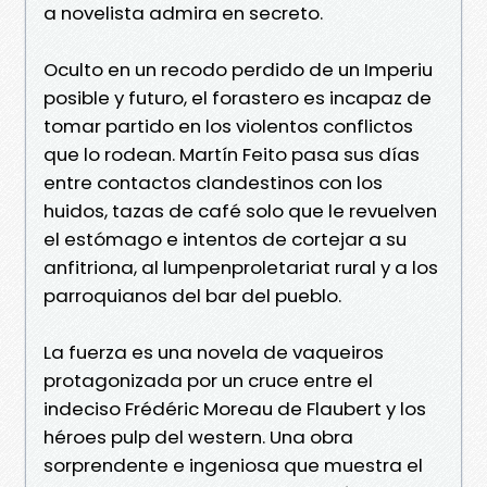
a novelista admira en secreto.
Oculto en un recodo perdido de un Imperiu
posible y futuro, el forastero es incapaz de
tomar partido en los violentos conflictos
que lo rodean. Martín Feito pasa sus días
entre contactos clandestinos con los
huidos, tazas de café solo que le revuelven
el estómago e intentos de cortejar a su
anfitriona, al lumpenproletariat rural y a los
parroquianos del bar del pueblo.
La fuerza es una novela de vaqueiros
protagonizada por un cruce entre el
indeciso Frédéric Moreau de Flaubert y los
héroes pulp del western. Una obra
sorprendente e ingeniosa que muestra el