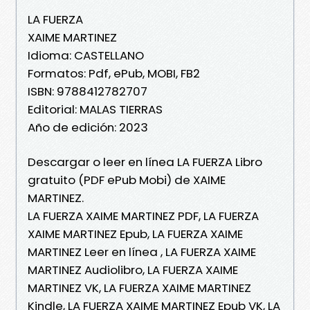
LA FUERZA
XAIME MARTINEZ
Idioma: CASTELLANO
Formatos: Pdf, ePub, MOBI, FB2
ISBN: 9788412782707
Editorial: MALAS TIERRAS
Año de edición: 2023
Descargar o leer en línea LA FUERZA Libro
gratuito (PDF ePub Mobi) de XAIME
MARTINEZ.
LA FUERZA XAIME MARTINEZ PDF, LA FUERZA
XAIME MARTINEZ Epub, LA FUERZA XAIME
MARTINEZ Leer en línea , LA FUERZA XAIME
MARTINEZ Audiolibro, LA FUERZA XAIME
MARTINEZ VK, LA FUERZA XAIME MARTINEZ
Kindle, LA FUERZA XAIME MARTINEZ Epub VK, LA