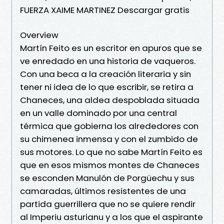
FUERZA XAIME MARTINEZ Descargar gratis
Overview
Martín Feito es un escritor en apuros que se
ve enredado en una historia de vaqueros.
Con una beca a la creación literaria y sin
tener ni idea de lo que escribir, se retira a
Chaneces, una aldea despoblada situada
en un valle dominado por una central
térmica que gobierna los alrededores con
su chimenea inmensa y con el zumbido de
sus motores. Lo que no sabe Martín Feito es
que en esos mismos montes de Chaneces
se esconden Manulón de Porgüechu y sus
camaradas, últimos resistentes de una
partida guerrillera que no se quiere rendir
al Imperiu asturianu y a los que el aspirante