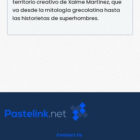
territorio creativo de Xaime Martínez, que
va desde la mitología grecolatina hasta
las historietas de superhombres.
Contact Us