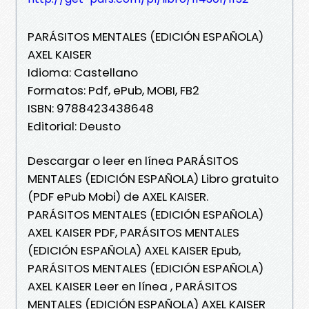
PARÁSITOS MENTALES (EDICIÓN ESPAÑOLA)
AXEL KAISER
Idioma: Castellano
Formatos: Pdf, ePub, MOBI, FB2
ISBN: 9788423438648
Editorial: Deusto
Descargar o leer en línea PARÁSITOS
MENTALES (EDICIÓN ESPAÑOLA) Libro gratuito
(PDF ePub Mobi) de AXEL KAISER.
PARÁSITOS MENTALES (EDICIÓN ESPAÑOLA)
AXEL KAISER PDF, PARÁSITOS MENTALES
(EDICIÓN ESPAÑOLA) AXEL KAISER Epub,
PARÁSITOS MENTALES (EDICIÓN ESPAÑOLA)
AXEL KAISER Leer en línea , PARÁSITOS
MENTALES (EDICIÓN ESPAÑOLA) AXEL KAISER