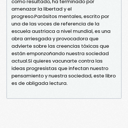
como resultado, ha terminado por
amenazar la libertad y el
progreso.Parásitos mentales, escrito por
una de las voces de referencia de la
escuela austriaca a nivel mundial, es una
obra arriesgada y provocadora que
advierte sobre las creencias tóxicas que
están emponzoñando nuestra sociedad
actual.Si quieres vacunarte contra las
ideas progresistas que infectan nuestro
pensamiento y nuestra sociedad, este libro
es de obligada lectura.