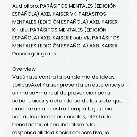
Audiolibro, PARÁSITOS MENTALES (EDICIÓN
ESPAÑOLA) AXEL KAISER VK, PARÁSITOS
MENTALES (EDICIÓN ESPAÑOLA) AXEL KAISER
Kindle, PARÁSITOS MENTALES (EDICIÓN
ESPAÑOLA) AXEL KAISER Epub VK, PARÁSITOS
MENTALES (EDICIÓN ESPAÑOLA) AXEL KAISER
Descargar gratis
Overview
Vacúnate contra la pandemia de ideas
tóxicasAxel Kaiser presenta en este ensayo
un mapa-manual de prevención para
saber ubicar y defenderse de los siete que
amenazan a nuestro tiempo: la justicia
social, los derechos sociales, el Estado
benefactor, el neoliberalismo, la
responsabilidad social corporativa, la