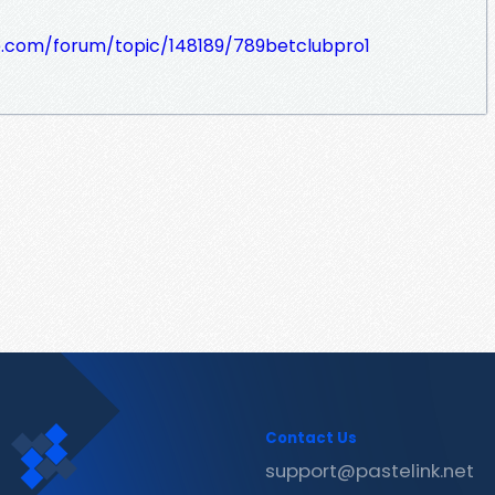
.com/forum/topic/148189/789betclubpro1
Contact Us
support@pastelink.net