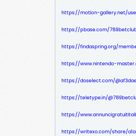
https://motion-gallery.net/us
https://pbase.com/789betclub
https://findaspring.org/memb
https://www.nintendo-master.
https://doselect.com/@af3da
https://teletype.in/@789betcl
https://www.annuncigratuitital
https://writexo.com/share/a