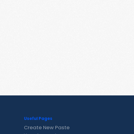
Useful Pages
Create New Paste