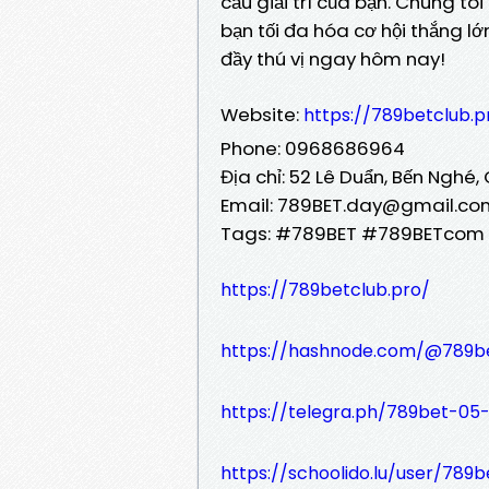
cầu giải trí của bạn. Chúng tô
bạn tối đa hóa cơ hội thắng l
đầy thú vị ngay hôm nay!
Website:
https://789betclub.p
Phone: 0968686964
Địa chỉ: 52 Lê Duẩn, Bến Nghé, 
Email: 789BET.day@gmail.co
Tags: #789BET #789BETcom
https://789betclub.pro/
https://hashnode.com/@789be
https://telegra.ph/789bet-05
https://schoolido.lu/user/789