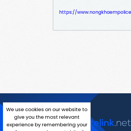
https://www.nongkhaempolice
We use cookies on our website to
give you the most relevant
experience by remembering your