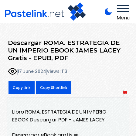
Menu
Descargar ROMA. ESTRATEGIA DE
UN IMPERIO EBOOK JAMES LACEY
Gratis - EPUB, PDF
17 June 2024
Views: 113
Copy Link
Copy Shortlink
Libro ROMA. ESTRATEGIA DE UN IMPERIO
EBOOK Descargar PDF - JAMES LACEY
Descargar eBook gratis ➡