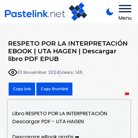
Menu
RESPETO POR LA INTERPRETACIÓN
EBOOK | UTA HAGEN | Descargar
libro PDF EPUB
01 November 2024
Views: 146
Copy Link
Copy Shortlink
Libro RESPETO POR LA INTERPRETACIÓN
Descargar PDF - UTA HAGEN
Descargar eBook gratis ➡