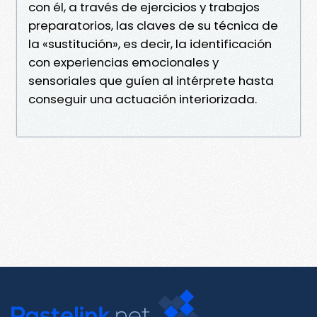
con él, a través de ejercicios y trabajos
preparatorios, las claves de su técnica de
la «sustitución», es decir, la identificación
con experiencias emocionales y
sensoriales que guíen al intérprete hasta
conseguir una actuación interiorizada.