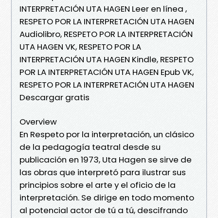
INTERPRETACIÓN UTA HAGEN Leer en línea ,
RESPETO POR LA INTERPRETACIÓN UTA HAGEN
Audiolibro, RESPETO POR LA INTERPRETACIÓN
UTA HAGEN VK, RESPETO POR LA
INTERPRETACIÓN UTA HAGEN Kindle, RESPETO
POR LA INTERPRETACIÓN UTA HAGEN Epub VK,
RESPETO POR LA INTERPRETACIÓN UTA HAGEN
Descargar gratis
Overview
En Respeto por la interpretación, un clásico
de la pedagogía teatral desde su
publicación en 1973, Uta Hagen se sirve de
las obras que interpretó para ilustrar sus
principios sobre el arte y el oficio de la
interpretación. Se dirige en todo momento
al potencial actor de tú a tú, descifrando