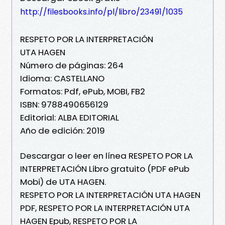
http://filesbooks.info/pl/libro/23491/1035
RESPETO POR LA INTERPRETACIÓN
UTA HAGEN
Número de páginas: 264
Idioma: CASTELLANO
Formatos: Pdf, ePub, MOBI, FB2
ISBN: 9788490656129
Editorial: ALBA EDITORIAL
Año de edición: 2019
Descargar o leer en línea RESPETO POR LA
INTERPRETACIÓN Libro gratuito (PDF ePub
Mobi) de UTA HAGEN.
RESPETO POR LA INTERPRETACIÓN UTA HAGEN
PDF, RESPETO POR LA INTERPRETACIÓN UTA
HAGEN Epub, RESPETO POR LA