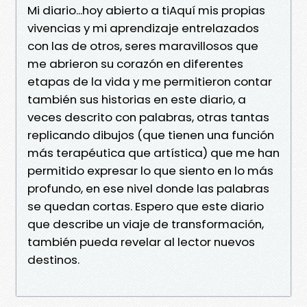
Mi diario...hoy abierto a tiAquí mis propias
vivencias y mi aprendizaje entrelazados
con las de otros, seres maravillosos que
me abrieron su corazón en diferentes
etapas de la vida y me permitieron contar
también sus historias en este diario, a
veces descrito con palabras, otras tantas
replicando dibujos (que tienen una función
más terapéutica que artística) que me han
permitido expresar lo que siento en lo más
profundo, en ese nivel donde las palabras
se quedan cortas. Espero que este diario
que describe un viaje de transformación,
también pueda revelar al lector nuevos
destinos.