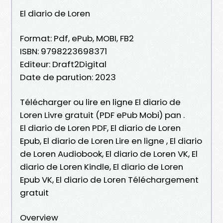
El diario de Loren
Format: Pdf, ePub, MOBI, FB2
ISBN: 9798223698371
Editeur: Draft2Digital
Date de parution: 2023
Télécharger ou lire en ligne El diario de
Loren Livre gratuit (PDF ePub Mobi) pan .
El diario de Loren PDF, El diario de Loren
Epub, El diario de Loren Lire en ligne , El diario
de Loren Audiobook, El diario de Loren VK, El
diario de Loren Kindle, El diario de Loren
Epub VK, El diario de Loren Téléchargement
gratuit
Overview