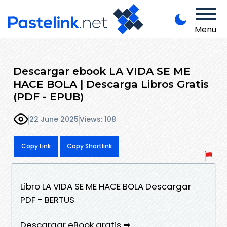
Menu
Descargar ebook LA VIDA SE ME
HACE BOLA | Descarga Libros Gratis
(PDF - EPUB)
22 June 2025
Views: 108
Copy Link
Copy Shortlink
Libro LA VIDA SE ME HACE BOLA Descargar
PDF - BERTUS
Descargar eBook gratis ➡