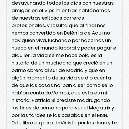
desayunando todos los días con nuestras
amigas en el Vips mientras hablábamos
de nuestras exitosas carreras
profesionales, y resulta que al final nos
hemos convertido en Belén la de Aquí no
hay quien viva, luchando por hacernos un
hueco en el mundo laboral y poder pagar el
alquiler.La vida se me hace bola es la
historia de un muchacho que creció en un
barrio obrero al sur de Madrid y que en
algún momento de su vida se dio cuenta
de que las cosas no iban a ser como se lo
habían contado.Vamos, que esta es mi
historia, Patricia.Si creciste madrugando
los fines de semana para ver el Megatrix y
por las tardes te las pasabas en el MSN.
Este libro es para ti.«Viniste por las risas y te