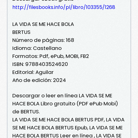
http://filesbooks.info/pl/libro/103355/1268
LA VIDA SE ME HACE BOLA
BERTUS
Número de páginas: 168
Idioma: Castellano
Formatos: Pdf, ePub, MOBI, FB2
ISBN: 9788403524620
Editorial: Aguilar
Año de edición: 2024
Descargar o leer en línea LA VIDA SE ME
HACE BOLA Libro gratuito (PDF ePub Mobi)
de BERTUS.
LA VIDA SE ME HACE BOLA BERTUS PDF, LA VIDA
SE ME HACE BOLA BERTUS Epub, LA VIDA SE ME
HACE BOLA BERTUS Leer en línea , LA VIDA SE