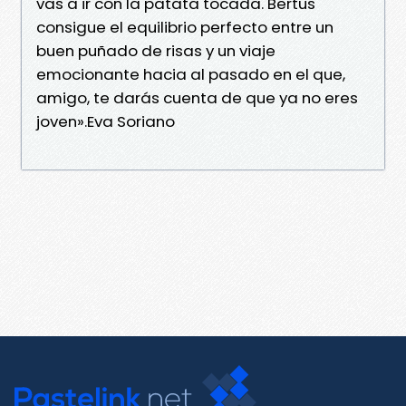
vas a ir con la patata tocada. Bertus
consigue el equilibrio perfecto entre un
buen puñado de risas y un viaje
emocionante hacia al pasado en el que,
amigo, te darás cuenta de que ya no eres
joven».Eva Soriano