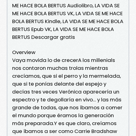
ME HACE BOLA BERTUS Audiolibro, LA VIDA SE
ME HACE BOLA BERTUS VK, LA VIDA SE ME HACE
BOLA BERTUS Kindle, LA VIDA SE ME HACE BOLA
BERTUS Epub VK, LA VIDA SE ME HACE BOLA
BERTUS Descargar gratis
Overview
Vaya movida lo de crecerA los millenials
nos contaron muchas trolas mientras
crecíamos, que si el perro y la mermelada,
que si te ponías delante del espejo y
decías tres veces Verónica aparecería un
espectro y te degollaría en vivo… y las más
grande de todas, que nos íbamos a comer
el mundo porque éramos la generación
más preparada.Y es que claro, creíamos
que íbamos a ser como Carrie Bradshaw