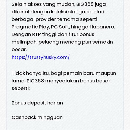
Selain akses yang mudah, BIG368 juga
dikenal dengan koleksi slot gacor dari
berbagai provider ternama seperti
Pragmatic Play, PG Soft, hingga Habanero.
Dengan RTP tinggi dan fitur bonus
melimpah, peluang menang pun semakin
besar.
https://trustyhusky.com/
Tidak hanya itu, bagi pemain baru maupun
lama, BIG368 menyediakan bonus besar
seperti:
Bonus deposit harian
Cashback mingguan