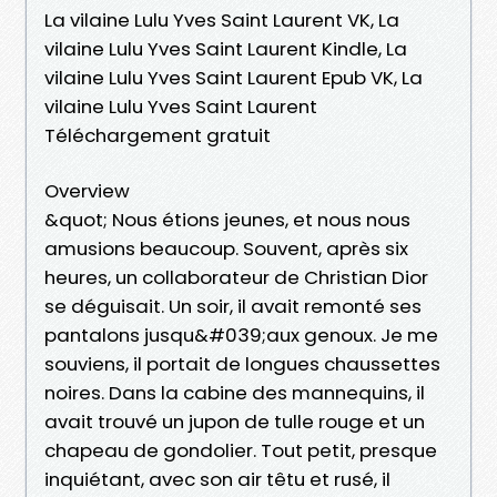
La vilaine Lulu Yves Saint Laurent VK, La
vilaine Lulu Yves Saint Laurent Kindle, La
vilaine Lulu Yves Saint Laurent Epub VK, La
vilaine Lulu Yves Saint Laurent
Téléchargement gratuit
Overview
&quot; Nous étions jeunes, et nous nous
amusions beaucoup. Souvent, après six
heures, un collaborateur de Christian Dior
se déguisait. Un soir, il avait remonté ses
pantalons jusqu&#039;aux genoux. Je me
souviens, il portait de longues chaussettes
noires. Dans la cabine des mannequins, il
avait trouvé un jupon de tulle rouge et un
chapeau de gondolier. Tout petit, presque
inquiétant, avec son air têtu et rusé, il