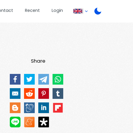
ontact
Recent
Login
Share