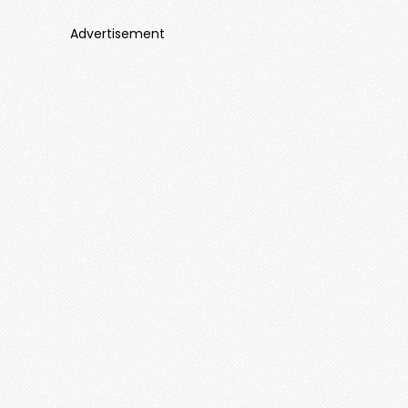
Advertisement