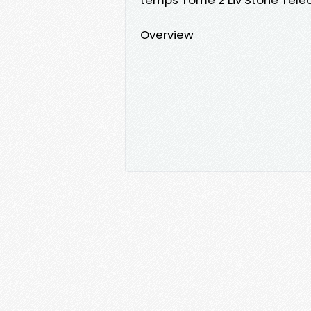
Overview