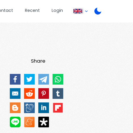
ontact
Recent
Login
Share