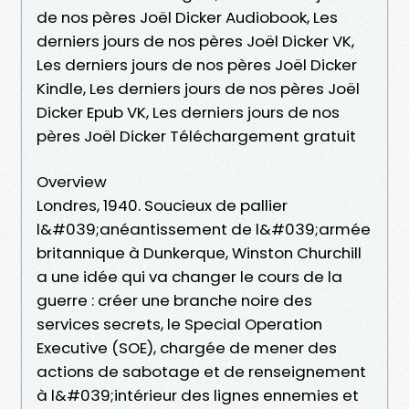
de nos pères Joël Dicker Audiobook, Les
derniers jours de nos pères Joël Dicker VK,
Les derniers jours de nos pères Joël Dicker
Kindle, Les derniers jours de nos pères Joël
Dicker Epub VK, Les derniers jours de nos
pères Joël Dicker Téléchargement gratuit
Overview
Londres, 1940. Soucieux de pallier
l&#039;anéantissement de l&#039;armée
britannique à Dunkerque, Winston Churchill
a une idée qui va changer le cours de la
guerre : créer une branche noire des
services secrets, le Special Operation
Executive (SOE), chargée de mener des
actions de sabotage et de renseignement
à l&#039;intérieur des lignes ennemies et