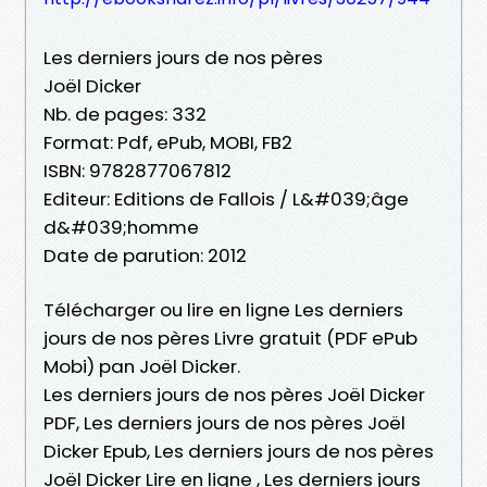
Les derniers jours de nos pères
Joël Dicker
Nb. de pages: 332
Format: Pdf, ePub, MOBI, FB2
ISBN: 9782877067812
Editeur: Editions de Fallois / L&#039;âge
d&#039;homme
Date de parution: 2012
Télécharger ou lire en ligne Les derniers
jours de nos pères Livre gratuit (PDF ePub
Mobi) pan Joël Dicker.
Les derniers jours de nos pères Joël Dicker
PDF, Les derniers jours de nos pères Joël
Dicker Epub, Les derniers jours de nos pères
Joël Dicker Lire en ligne , Les derniers jours