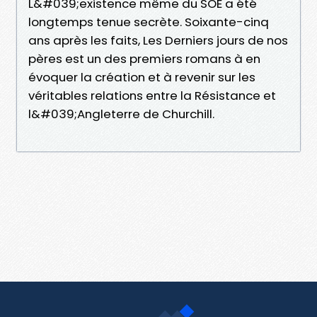
L&#039;existence même du SOE a été
longtemps tenue secrète. Soixante-cinq
ans après les faits, Les Derniers jours de nos
pères est un des premiers romans à en
évoquer la création et à revenir sur les
véritables relations entre la Résistance et
l&#039;Angleterre de Churchill.