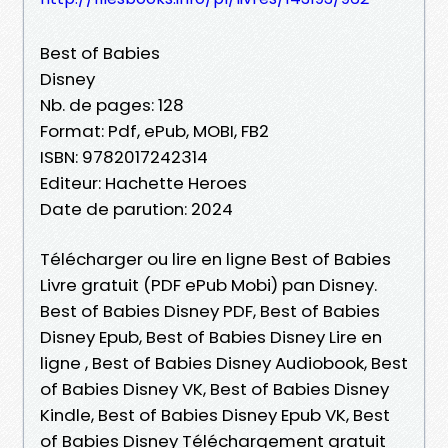
Best of Babies
Disney
Nb. de pages: 128
Format: Pdf, ePub, MOBI, FB2
ISBN: 9782017242314
Editeur: Hachette Heroes
Date de parution: 2024
Télécharger ou lire en ligne Best of Babies
Livre gratuit (PDF ePub Mobi) pan Disney.
Best of Babies Disney PDF, Best of Babies
Disney Epub, Best of Babies Disney Lire en
ligne , Best of Babies Disney Audiobook, Best
of Babies Disney VK, Best of Babies Disney
Kindle, Best of Babies Disney Epub VK, Best
of Babies Disney Téléchargement gratuit