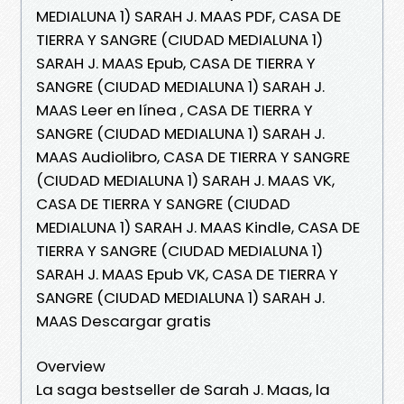
MEDIALUNA 1) SARAH J. MAAS PDF, CASA DE
TIERRA Y SANGRE (CIUDAD MEDIALUNA 1)
SARAH J. MAAS Epub, CASA DE TIERRA Y
SANGRE (CIUDAD MEDIALUNA 1) SARAH J.
MAAS Leer en línea , CASA DE TIERRA Y
SANGRE (CIUDAD MEDIALUNA 1) SARAH J.
MAAS Audiolibro, CASA DE TIERRA Y SANGRE
(CIUDAD MEDIALUNA 1) SARAH J. MAAS VK,
CASA DE TIERRA Y SANGRE (CIUDAD
MEDIALUNA 1) SARAH J. MAAS Kindle, CASA DE
TIERRA Y SANGRE (CIUDAD MEDIALUNA 1)
SARAH J. MAAS Epub VK, CASA DE TIERRA Y
SANGRE (CIUDAD MEDIALUNA 1) SARAH J.
MAAS Descargar gratis
Overview
La saga bestseller de Sarah J. Maas, la