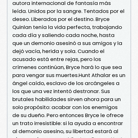
autora internacional de fantasía más
leída. Unidos por la sangre. Tentados por el
deseo. Liberados por el destino. Bryce
Quinlan tenía la vida perfecta, trabajando
cada día y saliendo cada noche, hasta
que un demonio asesinó a sus amigos y la
dejó vacía, herida y sola. Cuando el
acusado está entre rejas, pero los
crímenes continúan, Bryce hará lo que sea
para vengar sus muertes.Hunt Athalar es un
ángel caído, esclavo de los arcángeles a
los que una vez intentó destronar. Sus
brutales habilidades sirven ahora para un
solo propósito: acabar con los enemigos
de su dueño. Pero entonces Bryce le ofrece
un trato irresistible: si la ayuda a encontrar
al demonio asesino, su libertad estará al