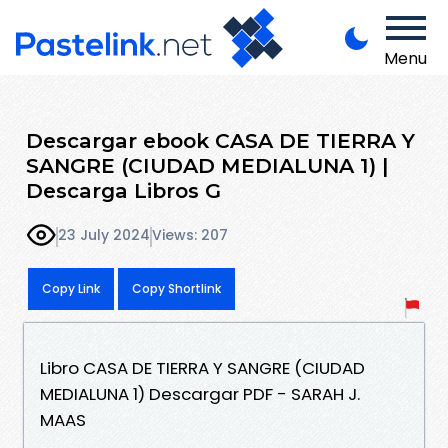
Menu
Descargar ebook CASA DE TIERRA Y
SANGRE (CIUDAD MEDIALUNA 1) |
Descarga Libros G
23 July 2024
Views: 207
Copy Link
Copy Shortlink
Libro CASA DE TIERRA Y SANGRE (CIUDAD
MEDIALUNA 1) Descargar PDF - SARAH J.
MAAS