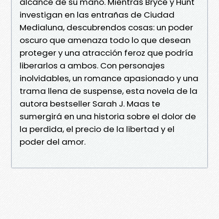
alcance de su mano. Mientras Bryce y Hunt
investigan en las entrañas de Ciudad
Medialuna, descubrendos cosas: un poder
oscuro que amenaza todo lo que desean
proteger y una atracción feroz que podría
liberarlos a ambos. Con personajes
inolvidables, un romance apasionado y una
trama llena de suspense, esta novela de la
autora bestseller Sarah J. Maas te
sumergirá en una historia sobre el dolor de
la perdida, el precio de la libertad y el
poder del amor.