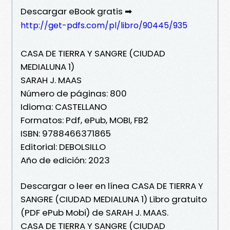
Descargar eBook gratis ➡
http://get-pdfs.com/pl/libro/90445/935
CASA DE TIERRA Y SANGRE (CIUDAD
MEDIALUNA 1)
SARAH J. MAAS
Número de páginas: 800
Idioma: CASTELLANO
Formatos: Pdf, ePub, MOBI, FB2
ISBN: 9788466371865
Editorial: DEBOLSILLO
Año de edición: 2023
Descargar o leer en línea CASA DE TIERRA Y
SANGRE (CIUDAD MEDIALUNA 1) Libro gratuito
(PDF ePub Mobi) de SARAH J. MAAS.
CASA DE TIERRA Y SANGRE (CIUDAD