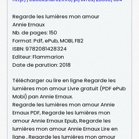
Regarde les lumières mon amour
Annie Ernaux
Nb. de pages: 150
Format: Pdf, ePub, MOBI, FB2
ISBN: 9782081428324
Editeur: Flammarion
Date de parution: 2018
Télécharger ou lire en ligne Regarde les
lumières mon amour Livre gratuit (PDF ePub
Mobi) pan Annie Ernaux.
Regarde les lumières mon amour Annie
Ernaux PDF, Regarde les lumières mon
amour Annie Ernaux Epub, Regarde les
lumières mon amour Annie Ernaux Lire en
ligne , Regarde les lumières mon amour