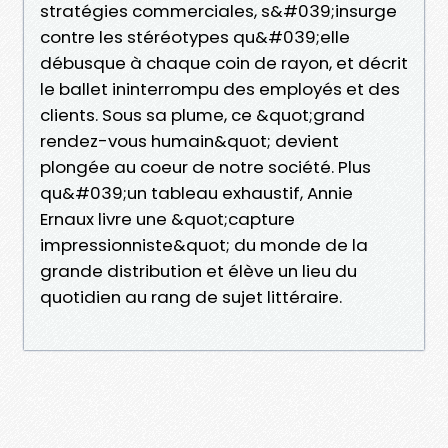
stratégies commerciales, s&#039;insurge
contre les stéréotypes qu&#039;elle
débusque à chaque coin de rayon, et décrit
le ballet ininterrompu des employés et des
clients. Sous sa plume, ce &quot;grand
rendez-vous humain&quot; devient
plongée au coeur de notre société. Plus
qu&#039;un tableau exhaustif, Annie
Ernaux livre une &quot;capture
impressionniste&quot; du monde de la
grande distribution et élève un lieu du
quotidien au rang de sujet littéraire.