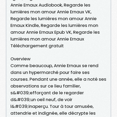
Annie Ernaux Audiobook, Regarde les
lumières mon amour Annie Ernaux VK,
Regarde les lumières mon amour Annie
Ernaux Kindle, Regarde les lumières mon
amour Annie Ernaux Epub VK, Regarde les
lumières mon amour Annie Ernaux
Téléchargement gratuit
Overview
Comme beaucoup, Annie Ernaux se rend
dans un hypermarché pour faire ses
courses. Pendant une année, elle a noté ses
observations sur ce lieu familier,
s&#039;efforçant de le regarder
d&#039;un oeil neuf, de voir
l&#039;inaperçu. Tour à tour amusée,
attendrie et indignée, elle décrypte les