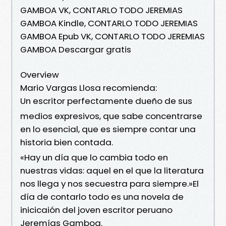
GAMBOA VK, CONTARLO TODO JEREMIAS
GAMBOA Kindle, CONTARLO TODO JEREMIAS
GAMBOA Epub VK, CONTARLO TODO JEREMIAS
GAMBOA Descargar gratis
Overview
Mario Vargas Llosa recomienda:
Un escritor perfectamente dueño de sus
medios expresivos, que sabe concentrarse
en lo esencial, que es siempre contar una
historia bien contada.
«Hay un día que lo cambia todo en
nuestras vidas: aquel en el que la literatura
nos llega y nos secuestra para siempre.»El
día de contarlo todo es una novela de
inicicaión del joven escritor peruano
Jeremías Gamboa.