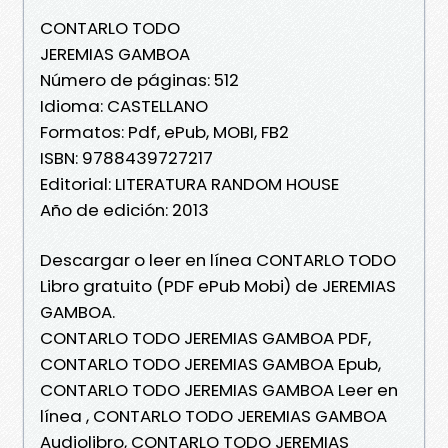
CONTARLO TODO
JEREMIAS GAMBOA
Número de páginas: 512
Idioma: CASTELLANO
Formatos: Pdf, ePub, MOBI, FB2
ISBN: 9788439727217
Editorial: LITERATURA RANDOM HOUSE
Año de edición: 2013
Descargar o leer en línea CONTARLO TODO
Libro gratuito (PDF ePub Mobi) de JEREMIAS
GAMBOA.
CONTARLO TODO JEREMIAS GAMBOA PDF,
CONTARLO TODO JEREMIAS GAMBOA Epub,
CONTARLO TODO JEREMIAS GAMBOA Leer en
línea , CONTARLO TODO JEREMIAS GAMBOA
Audiolibro, CONTARLO TODO JEREMIAS