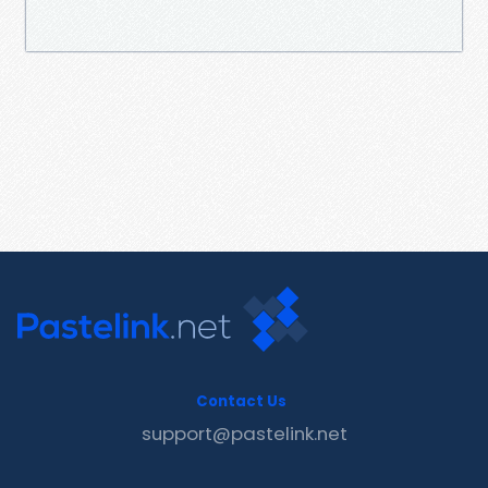
Contact Us
support@pastelink.net