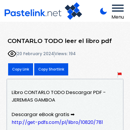
Menu
CONTARLO TODO leer el libro pdf
20 February 2024
Views: 194
Copy Link
Copy Shortlink
Libro CONTARLO TODO Descargar PDF -
JEREMIAS GAMBOA
Descargar eBook gratis ➡
http://get-pdfs.com/pl/libro/10820/781