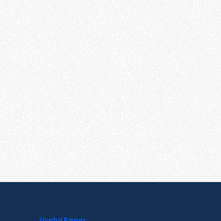
Useful Pages