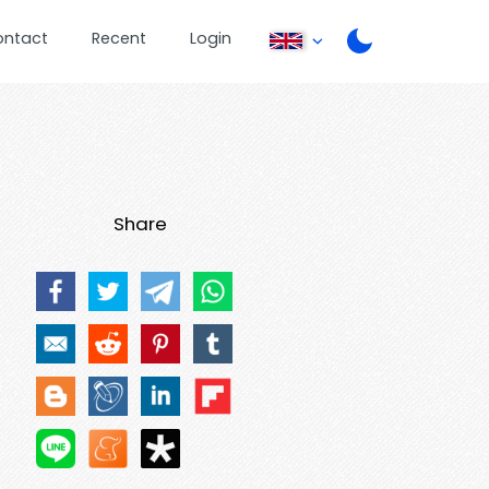
ontact
Recent
Login
Share