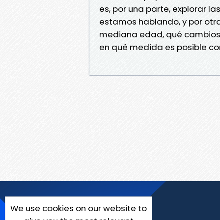
es, por una parte, explorar l
estamos hablando, y por otra
mediana edad, qué cambios 
en qué medida es posible com
We use cookies on our website to