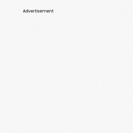
Advertisement