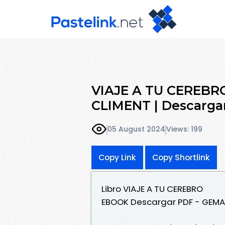
VIAJE A TU CEREB
CLIMENT | Descarga
05 August 2024
Views: 199
Copy Link
Copy Shortlink
Libro VIAJE A TU CEREBRO
EBOOK Descargar PDF - GEMA