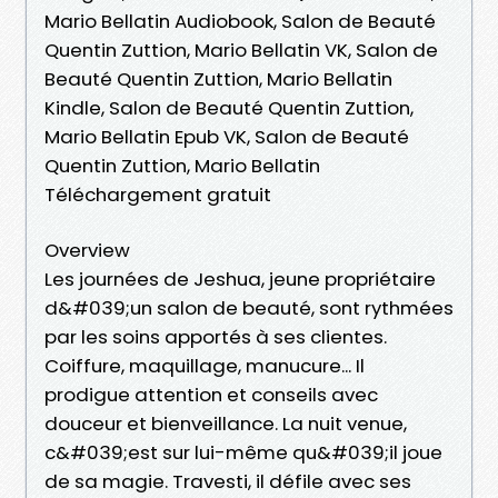
Mario Bellatin Audiobook, Salon de Beauté
Quentin Zuttion, Mario Bellatin VK, Salon de
Beauté Quentin Zuttion, Mario Bellatin
Kindle, Salon de Beauté Quentin Zuttion,
Mario Bellatin Epub VK, Salon de Beauté
Quentin Zuttion, Mario Bellatin
Téléchargement gratuit
Overview
Les journées de Jeshua, jeune propriétaire
d&#039;un salon de beauté, sont rythmées
par les soins apportés à ses clientes.
Coiffure, maquillage, manucure... Il
prodigue attention et conseils avec
douceur et bienveillance. La nuit venue,
c&#039;est sur lui-même qu&#039;il joue
de sa magie. Travesti, il défile avec ses