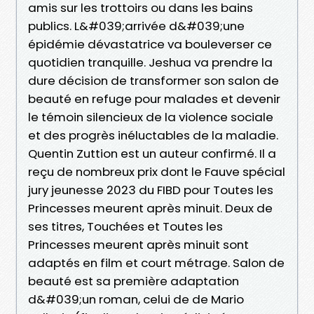
amis sur les trottoirs ou dans les bains
publics. L&#039;arrivée d&#039;une
épidémie dévastatrice va bouleverser ce
quotidien tranquille. Jeshua va prendre la
dure décision de transformer son salon de
beauté en refuge pour malades et devenir
le témoin silencieux de la violence sociale
et des progrès inéluctables de la maladie.
Quentin Zuttion est un auteur confirmé. Il a
reçu de nombreux prix dont le Fauve spécial
jury jeunesse 2023 du FIBD pour Toutes les
Princesses meurent après minuit. Deux de
ses titres, Touchées et Toutes les
Princesses meurent après minuit sont
adaptés en film et court métrage. Salon de
beauté est sa première adaptation
d&#039;un roman, celui de de Mario