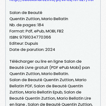
Salon de Beauté
Quentin Zuttion, Mario Bellatin
Nb. de pages: 184
Format: Pdf, ePub, MOBI, FB2
ISBN: 9791034770366
Editeur: Dupuis
Date de parution: 2024
Télécharger ou lire en ligne Salon de
Beauté Livre gratuit (PDF ePub Mobi) pan
Quentin Zuttion, Mario Bellatin.
Salon de Beauté Quentin Zuttion, Mario
Bellatin PDF, Salon de Beauté Quentin
Zuttion, Mario Bellatin Epub, Salon de
Beauté Quentin Zuttion, Mario Bellatin Lire
en ligne , Salon de Beauté Quentin Zuttion,