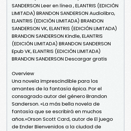
SANDERSON Leer en línea , ELANTRIS (EDICIÓN
LIMITADA) BRANDON SANDERSON Audiolibro,
ELANTRIS (EDICIÓN LIMITADA) BRANDON
SANDERSON VK, ELANTRIS (EDICIÓN LIMITADA)
BRANDON SANDERSON Kindle, ELANTRIS
(EDICIÓN LIMITADA) BRANDON SANDERSON
Epub VK, ELANTRIS (EDICIÓN LIMITADA)
BRANDON SANDERSON Descargar gratis
Overview
Una novela imprescindible para los
amantes de la fantasía épica. Por el
consagrado autor del género Brandon
Sanderson. «La más bella novela de
fantasía que se escribirá en muchos
años.»Orson Scott Card, autor de El juego
de Ender Bienvenidos a la ciudad de