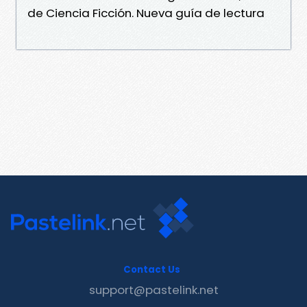
de Ciencia Ficción. Nueva guía de lectura
Contact Us
support@pastelink.net