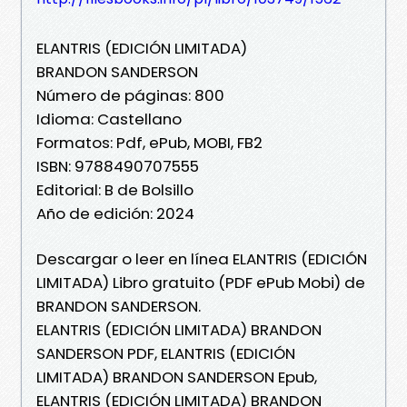
ELANTRIS (EDICIÓN LIMITADA)
BRANDON SANDERSON
Número de páginas: 800
Idioma: Castellano
Formatos: Pdf, ePub, MOBI, FB2
ISBN: 9788490707555
Editorial: B de Bolsillo
Año de edición: 2024
Descargar o leer en línea ELANTRIS (EDICIÓN
LIMITADA) Libro gratuito (PDF ePub Mobi) de
BRANDON SANDERSON.
ELANTRIS (EDICIÓN LIMITADA) BRANDON
SANDERSON PDF, ELANTRIS (EDICIÓN
LIMITADA) BRANDON SANDERSON Epub,
ELANTRIS (EDICIÓN LIMITADA) BRANDON