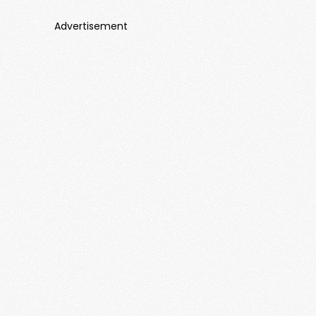
Advertisement