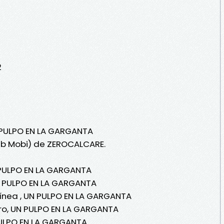
2
N PULPO EN LA GARGANTA
Pub Mobi) de ZEROCALCARE.
PULPO EN LA GARGANTA
 PULPO EN LA GARGANTA
ínea , UN PULPO EN LA GARGANTA
ro, UN PULPO EN LA GARGANTA
ULPO EN LA GARGANTA