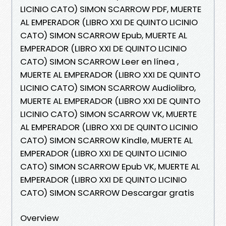
LICINIO CATO) SIMON SCARROW PDF, MUERTE
AL EMPERADOR (LIBRO XXI DE QUINTO LICINIO
CATO) SIMON SCARROW Epub, MUERTE AL
EMPERADOR (LIBRO XXI DE QUINTO LICINIO
CATO) SIMON SCARROW Leer en línea ,
MUERTE AL EMPERADOR (LIBRO XXI DE QUINTO
LICINIO CATO) SIMON SCARROW Audiolibro,
MUERTE AL EMPERADOR (LIBRO XXI DE QUINTO
LICINIO CATO) SIMON SCARROW VK, MUERTE
AL EMPERADOR (LIBRO XXI DE QUINTO LICINIO
CATO) SIMON SCARROW Kindle, MUERTE AL
EMPERADOR (LIBRO XXI DE QUINTO LICINIO
CATO) SIMON SCARROW Epub VK, MUERTE AL
EMPERADOR (LIBRO XXI DE QUINTO LICINIO
CATO) SIMON SCARROW Descargar gratis
Overview