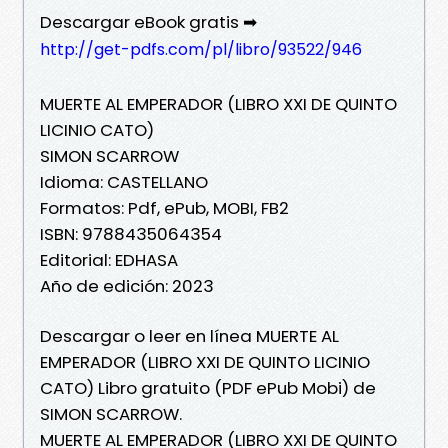
Descargar eBook gratis ➡
http://get-pdfs.com/pl/libro/93522/946
MUERTE AL EMPERADOR (LIBRO XXI DE QUINTO
LICINIO CATO)
SIMON SCARROW
Idioma: CASTELLANO
Formatos: Pdf, ePub, MOBI, FB2
ISBN: 9788435064354
Editorial: EDHASA
Año de edición: 2023
Descargar o leer en línea MUERTE AL
EMPERADOR (LIBRO XXI DE QUINTO LICINIO
CATO) Libro gratuito (PDF ePub Mobi) de
SIMON SCARROW.
MUERTE AL EMPERADOR (LIBRO XXI DE QUINTO