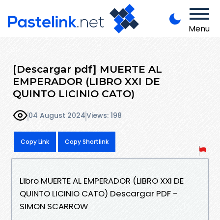
Menu
[Descargar pdf] MUERTE AL
EMPERADOR (LIBRO XXI DE
QUINTO LICINIO CATO)
04 August 2024
Views: 198
Copy Link
Copy Shortlink
Libro MUERTE AL EMPERADOR (LIBRO XXI DE
QUINTO LICINIO CATO) Descargar PDF -
SIMON SCARROW