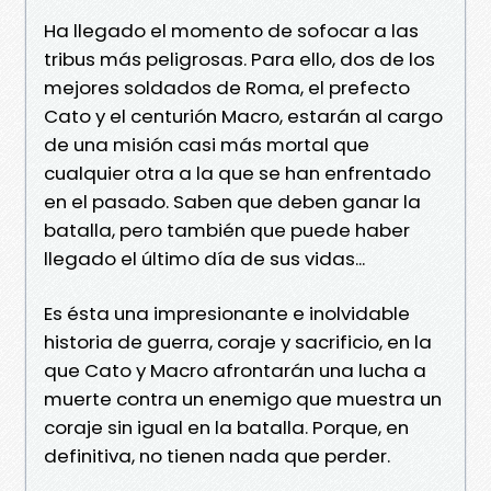
Ha llegado el momento de sofocar a las
tribus más peligrosas. Para ello, dos de los
mejores soldados de Roma, el prefecto
Cato y el centurión Macro, estarán al cargo
de una misión casi más mortal que
cualquier otra a la que se han enfrentado
en el pasado. Saben que deben ganar la
batalla, pero también que puede haber
llegado el último día de sus vidas...
Es ésta una impresionante e inolvidable
historia de guerra, coraje y sacrificio, en la
que Cato y Macro afrontarán una lucha a
muerte contra un enemigo que muestra un
coraje sin igual en la batalla. Porque, en
definitiva, no tienen nada que perder.