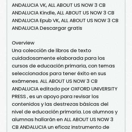
ANDALUCIA VK, ALL ABOUT US NOW 3 CB
ANDALUCIA Kindle, ALL ABOUT US NOW 3 CB
ANDALUCIA Epub VK, ALL ABOUT US NOW 3 CB
ANDALUCIA Descargar gratis
Overview
Una colección de libros de texto
cuidadosamente elaborada para los
cursos de educación primaria, con temas
seleccionados para tener éxito en sus
exámenes. ALL ABOUT US NOW 3 CB
ANDALUCIA editado por OXFORD UNIVERSITY
PRESS , es un apoyo para revisar los
contenidos y las destrezas básicas del
nivel de educación primaria. Los alumnos y
alumnas hallarán en ALL ABOUT US NOW 3
CB ANDALUCIA un eficaz instrumento de