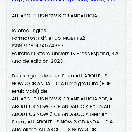
ALL ABOUT US NOW 3 CB ANDALUCIA
Idioma: Inglés
Formatos: Pdf, ePub, MOBI, FB2
ISBN: 9780194074667
Editorial: Oxford University Press España, S.A.
Año de edición: 2023
Descargar o leer en línea ALL ABOUT US
NOW 3 CB ANDALUCIA Libro gratuito (PDF
ePub Mobi) de .
ALL ABOUT US NOW 3 CB ANDALUCIA PDF, ALL
ABOUT US NOW 3 CB ANDALUCIA Epub, ALL
ABOUT US NOW 3 CB ANDALUCIA Leer en
línea , ALL ABOUT US NOW 3 CB ANDALUCIA
Audiolibro, ALL ABOUT US NOW 3 CB