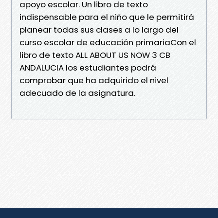
apoyo escolar. Un libro de texto
indispensable para el niño que le permitirá
planear todas sus clases a lo largo del
curso escolar de educación primariaCon el
libro de texto ALL ABOUT US NOW 3 CB
ANDALUCIA los estudiantes podrá
comprobar que ha adquirido el nivel
adecuado de la asignatura.