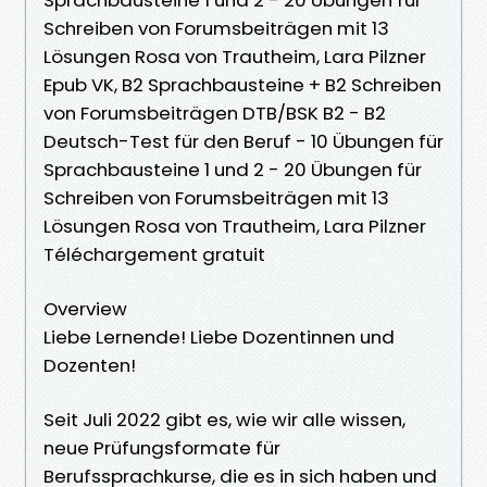
Schreiben von Forumsbeiträgen mit 13
Lösungen Rosa von Trautheim, Lara Pilzner
Epub VK, B2 Sprachbausteine + B2 Schreiben
von Forumsbeiträgen DTB/BSK B2 - B2
Deutsch-Test für den Beruf - 10 Übungen für
Sprachbausteine 1 und 2 - 20 Übungen für
Schreiben von Forumsbeiträgen mit 13
Lösungen Rosa von Trautheim, Lara Pilzner
Téléchargement gratuit
Overview
Liebe Lernende! Liebe Dozentinnen und
Dozenten!
Seit Juli 2022 gibt es, wie wir alle wissen,
neue Prüfungsformate für
Berufssprachkurse, die es in sich haben und