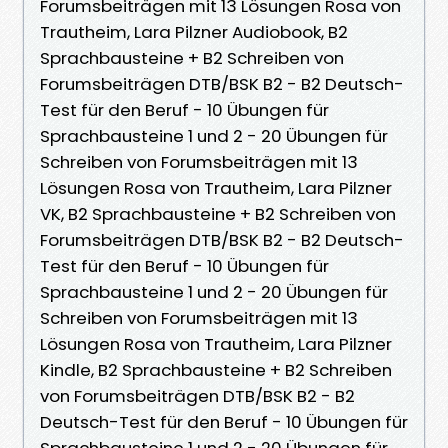
Forumsbeiträgen mit 13 Lösungen Rosa von
Trautheim, Lara Pilzner Audiobook, B2
Sprachbausteine + B2 Schreiben von
Forumsbeiträgen DTB/BSK B2 - B2 Deutsch-
Test für den Beruf - 10 Übungen für
Sprachbausteine 1 und 2 - 20 Übungen für
Schreiben von Forumsbeiträgen mit 13
Lösungen Rosa von Trautheim, Lara Pilzner
VK, B2 Sprachbausteine + B2 Schreiben von
Forumsbeiträgen DTB/BSK B2 - B2 Deutsch-
Test für den Beruf - 10 Übungen für
Sprachbausteine 1 und 2 - 20 Übungen für
Schreiben von Forumsbeiträgen mit 13
Lösungen Rosa von Trautheim, Lara Pilzner
Kindle, B2 Sprachbausteine + B2 Schreiben
von Forumsbeiträgen DTB/BSK B2 - B2
Deutsch-Test für den Beruf - 10 Übungen für
Sprachbausteine 1 und 2 - 20 Übungen für