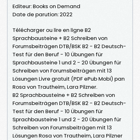
Editeur: Books on Demand
Date de parution: 2022
Télécharger ou lire en ligne B2
Sprachbausteine + B2 Schreiben von
Forumsbeiträgen DTB/BSK B2 - B2 Deutsch-
Test für den Beruf - 10 Übungen für
Sprachbausteine 1 und 2 - 20 Übungen für
Schreiben von Forumsbeiträgen mit 13
Lösungen Livre gratuit (PDF ePub Mobi) pan
Rosa von Trautheim, Lara Pilzner.
B2 Sprachbausteine + B2 Schreiben von
Forumsbeiträgen DTB/BSK B2 - B2 Deutsch-
Test für den Beruf - 10 Übungen für
Sprachbausteine 1 und 2 - 20 Übungen für
Schreiben von Forumsbeiträgen mit 13
Lösungen Rosa von Trautheim, Lara Pilzner