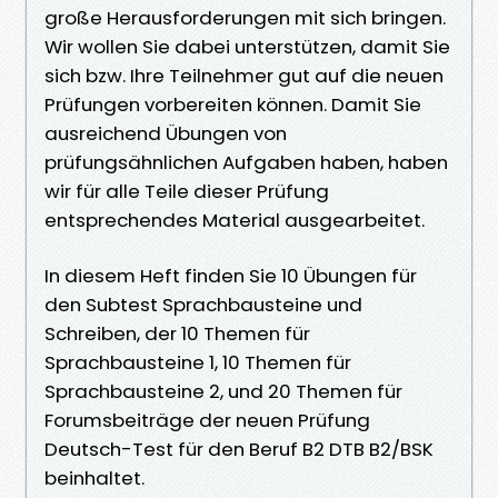
große Herausforderungen mit sich bringen.
Wir wollen Sie dabei unterstützen, damit Sie
sich bzw. Ihre Teilnehmer gut auf die neuen
Prüfungen vorbereiten können. Damit Sie
ausreichend Übungen von
prüfungsähnlichen Aufgaben haben, haben
wir für alle Teile dieser Prüfung
entsprechendes Material ausgearbeitet.
In diesem Heft finden Sie 10 Übungen für
den Subtest Sprachbausteine und
Schreiben, der 10 Themen für
Sprachbausteine 1, 10 Themen für
Sprachbausteine 2, und 20 Themen für
Forumsbeiträge der neuen Prüfung
Deutsch-Test für den Beruf B2 DTB B2/BSK
beinhaltet.