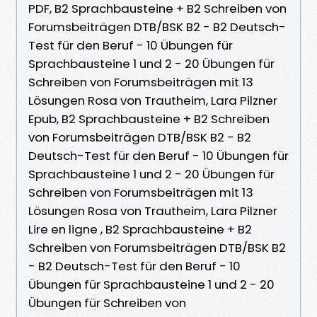
PDF, B2 Sprachbausteine + B2 Schreiben von
Forumsbeiträgen DTB/BSK B2 - B2 Deutsch-
Test für den Beruf - 10 Übungen für
Sprachbausteine 1 und 2 - 20 Übungen für
Schreiben von Forumsbeiträgen mit 13
Lösungen Rosa von Trautheim, Lara Pilzner
Epub, B2 Sprachbausteine + B2 Schreiben
von Forumsbeiträgen DTB/BSK B2 - B2
Deutsch-Test für den Beruf - 10 Übungen für
Sprachbausteine 1 und 2 - 20 Übungen für
Schreiben von Forumsbeiträgen mit 13
Lösungen Rosa von Trautheim, Lara Pilzner
Lire en ligne , B2 Sprachbausteine + B2
Schreiben von Forumsbeiträgen DTB/BSK B2
- B2 Deutsch-Test für den Beruf - 10
Übungen für Sprachbausteine 1 und 2 - 20
Übungen für Schreiben von