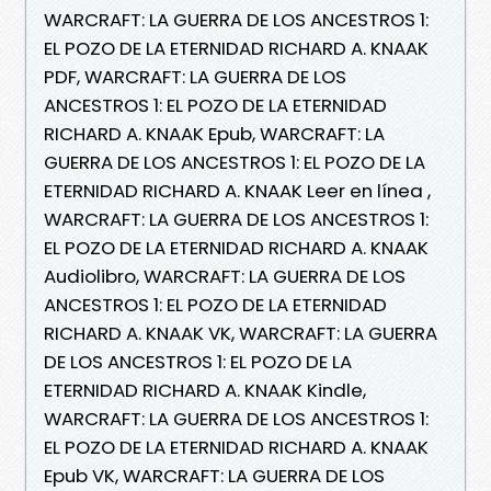
WARCRAFT: LA GUERRA DE LOS ANCESTROS 1:
EL POZO DE LA ETERNIDAD RICHARD A. KNAAK
PDF, WARCRAFT: LA GUERRA DE LOS
ANCESTROS 1: EL POZO DE LA ETERNIDAD
RICHARD A. KNAAK Epub, WARCRAFT: LA
GUERRA DE LOS ANCESTROS 1: EL POZO DE LA
ETERNIDAD RICHARD A. KNAAK Leer en línea ,
WARCRAFT: LA GUERRA DE LOS ANCESTROS 1:
EL POZO DE LA ETERNIDAD RICHARD A. KNAAK
Audiolibro, WARCRAFT: LA GUERRA DE LOS
ANCESTROS 1: EL POZO DE LA ETERNIDAD
RICHARD A. KNAAK VK, WARCRAFT: LA GUERRA
DE LOS ANCESTROS 1: EL POZO DE LA
ETERNIDAD RICHARD A. KNAAK Kindle,
WARCRAFT: LA GUERRA DE LOS ANCESTROS 1:
EL POZO DE LA ETERNIDAD RICHARD A. KNAAK
Epub VK, WARCRAFT: LA GUERRA DE LOS