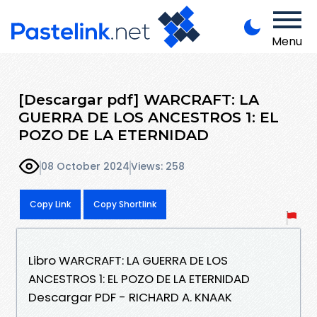
Menu
[Descargar pdf] WARCRAFT: LA
GUERRA DE LOS ANCESTROS 1: EL
POZO DE LA ETERNIDAD
08 October 2024
Views: 258
Copy Link
Copy Shortlink
Libro WARCRAFT: LA GUERRA DE LOS
ANCESTROS 1: EL POZO DE LA ETERNIDAD
Descargar PDF - RICHARD A. KNAAK