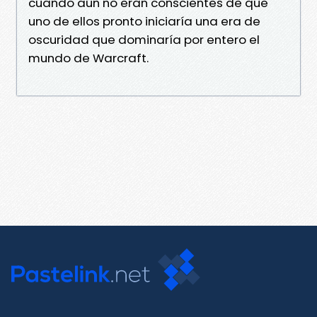
cuando aún no eran conscientes de que
uno de ellos pronto iniciaría una era de
oscuridad que dominaría por entero el
mundo de Warcraft.