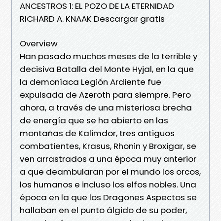
ANCESTROS 1: EL POZO DE LA ETERNIDAD
RICHARD A. KNAAK Descargar gratis
Overview
Han pasado muchos meses de la terrible y
decisiva Batalla del Monte Hyjal, en la que
la demoníaca Legión Ardiente fue
expulsada de Azeroth para siempre. Pero
ahora, a través de una misteriosa brecha
de energía que se ha abierto en las
montañas de Kalimdor, tres antiguos
combatientes, Krasus, Rhonin y Broxigar, se
ven arrastrados a una época muy anterior
a que deambularan por el mundo los orcos,
los humanos e incluso los elfos nobles. Una
época en la que los Dragones Aspectos se
hallaban en el punto álgido de su poder,