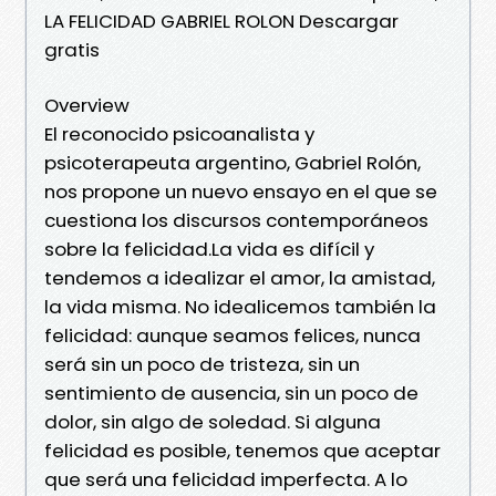
LA FELICIDAD GABRIEL ROLON Descargar
gratis
Overview
El reconocido psicoanalista y
psicoterapeuta argentino, Gabriel Rolón,
nos propone un nuevo ensayo en el que se
cuestiona los discursos contemporáneos
sobre la felicidad.La vida es difícil y
tendemos a idealizar el amor, la amistad,
la vida misma. No idealicemos también la
felicidad: aunque seamos felices, nunca
será sin un poco de tristeza, sin un
sentimiento de ausencia, sin un poco de
dolor, sin algo de soledad. Si alguna
felicidad es posible, tenemos que aceptar
que será una felicidad imperfecta. A lo