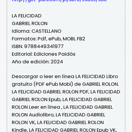
LA FELICIDAD
GABRIEL ROLON
Idioma: CASTELLANO
Formatos: Pdf, ePub, MOBI, FB2
ISBN: 9788449341977
Editorial: Ediciones Paidós
Año de edición: 2024
Descargar o leer en línea LA FELICIDAD Libro
gratuito (PDF ePub Mobi) de GABRIEL ROLON.
LA FELICIDAD GABRIEL ROLON PDF, LA FELICIDAD
GABRIEL ROLON Epub, LA FELICIDAD GABRIEL
ROLON Leer en línea , LA FELICIDAD GABRIEL
ROLON Audiolibro, LA FELICIDAD GABRIEL
ROLON VK, LA FELICIDAD GABRIEL ROLON
Kindle, LA FELICIDAD GABRIEL ROLON Epub VK,