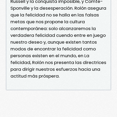
Russell y la conquista imposible, y Comte-
Sponville y la desesperación. Rolón asegura
que la felicidad no se halla en las falsas
metas que nos propone la cultura
contemporánea: solo alcanzaremos la
verdadera felicidad cuendo entre en juego
nuestro deseo y, aunque existen tantos
modos de encontrar la felicidad como
personas existen en el mundo, en La
felicidad, Rolón nos presenta las directrices
para dirigir nuestros esfuerzos hacia una
actitud más próspera.