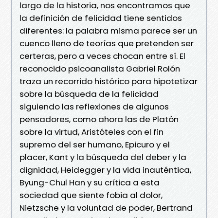
largo de la historia, nos encontramos que
la definición de felicidad tiene sentidos
diferentes: la palabra misma parece ser un
cuenco lleno de teorías que pretenden ser
certeras, pero a veces chocan entre sí. El
reconocido psicoanalista Gabriel Rolón
traza un recorrido histórico para hipotetizar
sobre la búsqueda de la felicidad
siguiendo las reflexiones de algunos
pensadores, como ahora las de Platón
sobre la virtud, Aristóteles con el fin
supremo del ser humano, Epicuro y el
placer, Kant y la búsqueda del deber y la
dignidad, Heidegger y la vida inauténtica,
Byung-Chul Han y su crítica a esta
sociedad que siente fobia al dolor,
Nietzsche y la voluntad de poder, Bertrand