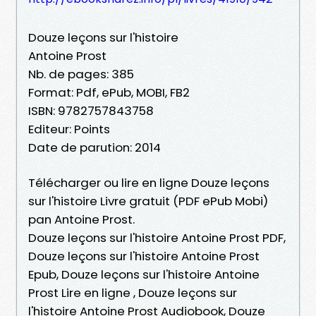
Douze leçons sur l'histoire
Antoine Prost
Nb. de pages: 385
Format: Pdf, ePub, MOBI, FB2
ISBN: 9782757843758
Editeur: Points
Date de parution: 2014
Télécharger ou lire en ligne Douze leçons
sur l'histoire Livre gratuit (PDF ePub Mobi)
pan Antoine Prost.
Douze leçons sur l'histoire Antoine Prost PDF,
Douze leçons sur l'histoire Antoine Prost
Epub, Douze leçons sur l'histoire Antoine
Prost Lire en ligne , Douze leçons sur
l'histoire Antoine Prost Audiobook, Douze