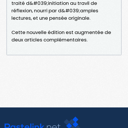
traité d&#039;initiation au travil de
réflexion, nourri par d&#039;amples
lectures, et une pensée originale.
Cette nouvelle édition est augmentée de
deux articles complémentaires.