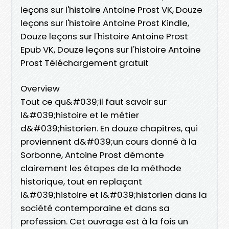
leçons sur l'histoire Antoine Prost VK, Douze
leçons sur l'histoire Antoine Prost Kindle,
Douze leçons sur l'histoire Antoine Prost
Epub VK, Douze leçons sur l'histoire Antoine
Prost Téléchargement gratuit
Overview
Tout ce qu&#039;il faut savoir sur
l&#039;histoire et le métier
d&#039;historien. En douze chapitres, qui
proviennent d&#039;un cours donné à la
Sorbonne, Antoine Prost démonte
clairement les étapes de la méthode
historique, tout en replaçant
l&#039;histoire et l&#039;historien dans la
société contemporaine et dans sa
profession. Cet ouvrage est à la fois un