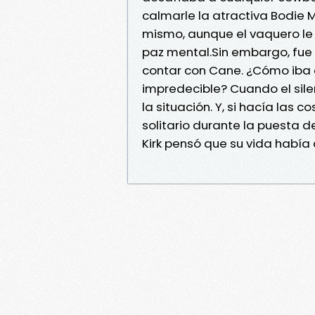
calmarle la atractiva Bodie 
mismo, aunque el vaquero le
paz mental.Sin embargo, fue 
contar con Cane. ¿Cómo iba a
impredecible? Cuando el sile
la situación. Y, si hacía las 
solitario durante la puesta 
Kirk pensó que su vida había