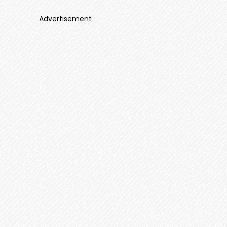
Advertisement