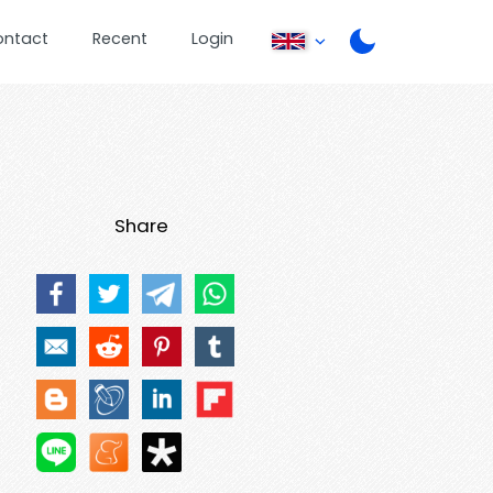
ontact
Recent
Login
Share