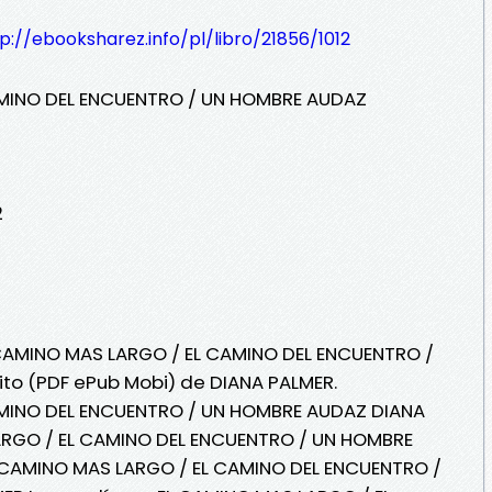
p://ebooksharez.info/pl/libro/21856/1012
AMINO DEL ENCUENTRO / UN HOMBRE AUDAZ
2
 CAMINO MAS LARGO / EL CAMINO DEL ENCUENTRO /
to (PDF ePub Mobi) de DIANA PALMER.
AMINO DEL ENCUENTRO / UN HOMBRE AUDAZ DIANA
ARGO / EL CAMINO DEL ENCUENTRO / UN HOMBRE
 CAMINO MAS LARGO / EL CAMINO DEL ENCUENTRO /