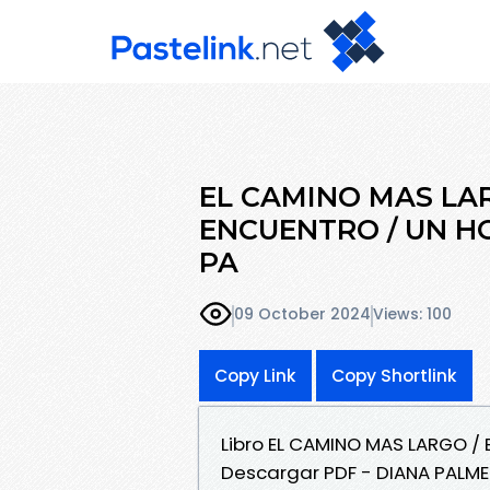
EL CAMINO MAS LAR
ENCUENTRO / UN H
PA
09 October 2024
Views: 100
Copy Link
Copy Shortlink
Libro EL CAMINO MAS LARGO /
Descargar PDF - DIANA PALME