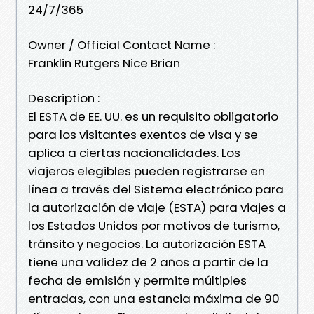
24/7/365
Owner / Official Contact Name :
Franklin Rutgers Nice Brian
Description :
El ESTA de EE. UU. es un requisito obligatorio
para los visitantes exentos de visa y se
aplica a ciertas nacionalidades. Los
viajeros elegibles pueden registrarse en
línea a través del Sistema electrónico para
la autorización de viaje (ESTA) para viajes a
los Estados Unidos por motivos de turismo,
tránsito y negocios. La autorización ESTA
tiene una validez de 2 años a partir de la
fecha de emisión y permite múltiples
entradas, con una estancia máxima de 90