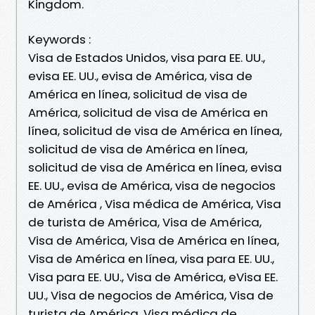
Kingdom.
Keywords :
Visa de Estados Unidos, visa para EE. UU.,
evisa EE. UU., evisa de América, visa de
América en línea, solicitud de visa de
América, solicitud de visa de América en
línea, solicitud de visa de América en línea,
solicitud de visa de América en línea,
solicitud de visa de América en línea, evisa
EE. UU., evisa de América, visa de negocios
de América , Visa médica de América, Visa
de turista de América, Visa de América,
Visa de América, Visa de América en línea,
Visa de América en línea, visa para EE. UU.,
Visa para EE. UU., Visa de América, eVisa EE.
UU., Visa de negocios de América, Visa de
turista de América, Visa médica de