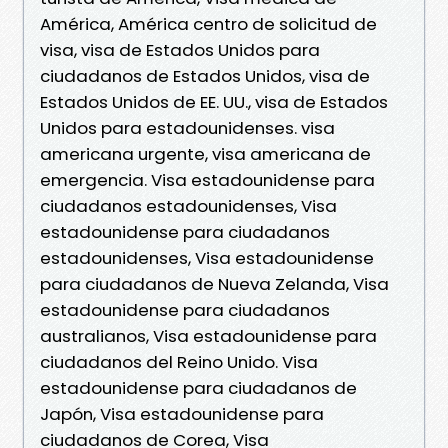
América, América centro de solicitud de
visa, visa de Estados Unidos para
ciudadanos de Estados Unidos, visa de
Estados Unidos de EE. UU., visa de Estados
Unidos para estadounidenses. visa
americana urgente, visa americana de
emergencia. Visa estadounidense para
ciudadanos estadounidenses, Visa
estadounidense para ciudadanos
estadounidenses, Visa estadounidense
para ciudadanos de Nueva Zelanda, Visa
estadounidense para ciudadanos
australianos, Visa estadounidense para
ciudadanos del Reino Unido. Visa
estadounidense para ciudadanos de
Japón, Visa estadounidense para
ciudadanos de Corea, Visa