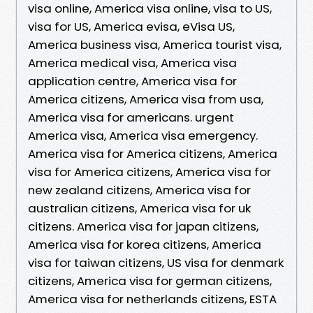
visa online, America visa online, visa to US,
visa for US, America evisa, eVisa US,
America business visa, America tourist visa,
America medical visa, America visa
application centre, America visa for
America citizens, America visa from usa,
America visa for americans. urgent
America visa, America visa emergency.
America visa for America citizens, America
visa for America citizens, America visa for
new zealand citizens, America visa for
australian citizens, America visa for uk
citizens. America visa for japan citizens,
America visa for korea citizens, America
visa for taiwan citizens, US visa for denmark
citizens, America visa for german citizens,
America visa for netherlands citizens, ESTA