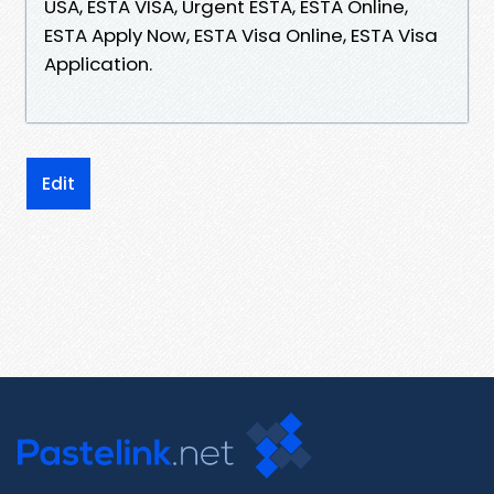
USA, ESTA VISA, Urgent ESTA, ESTA Online,
ESTA Apply Now, ESTA Visa Online, ESTA Visa
Application.
Edit