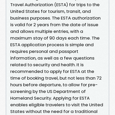
Travel Authorization (ESTA) for trips to the
United States for tourism, transit, and
business purposes. The ESTA authorization
is valid for 2 years from the date of issue
and allows multiple entries, with a
maximum stay of 90 days each time. The
ESTA application process is simple and
requires personal and passport
information, as well as a few questions
related to security and health. It is
recommended to apply for ESTA at the
time of booking travel, but not less than 72
hours before departure, to allow for pre-
screening by the US Department of
Homeland Security. Applying for ESTA
enables eligible travelers to visit the United
States without the need for a traditional