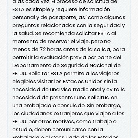
días cada vez. El proceso de solicitud de
ESTA es simple y requiere información
personal y de pasaporte, así como algunas
preguntas relacionadas con la seguridad y
la salud. Se recomienda solicitar ESTA al
momento de reservar el viaje, pero no
menos de 72 horas antes de la salida, para
permitir la evaluación previa por parte del
Departamento de Seguridad Nacional de
EE. UU. Solicitar ESTA permite a los viajeros
elegibles visitar los Estados Unidos sin la
necesidad de una visa tradicional y evita la
necesidad de presentar una solicitud en
una embajada o consulado. Sin embargo,
los ciudadanos extranjeros que viajen a los
EE. UU. por otros motivos, como trabajo o
estudio, deben comunicarse con la
Embajada o el Consulado de los Estados