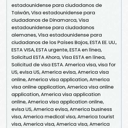
estadounidense para ciudadanos de
Taiwán, Visa estadounidense para
ciudadanos de Dinamarca, Visa
estadounidense para ciudadanos
alemanes, Visa estadounidense para
ciudadanos de los Países Bajos, ESTA EE. UU.,
ESTA VISA, ESTA urgente, ESTA en línea,
Solicitud ESTA Ahora, Visa ESTA en línea,
Solicitud de visa ESTA. America visa, visa for
US, evisa US, America evisa, America visa
online, America visa application, America
visa online application, America visa online
application, America visa application
online, America visa application online,
evisa US, America evisa, America business
visa, America medical visa, America tourist
visa, America visa, America visa, America