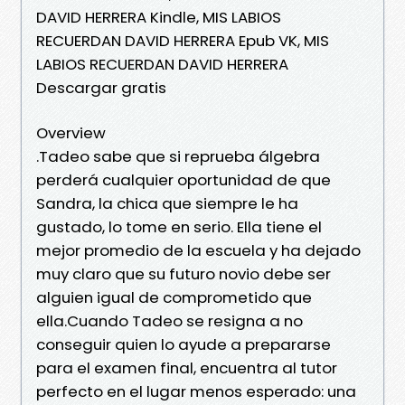
DAVID HERRERA Kindle, MIS LABIOS
RECUERDAN DAVID HERRERA Epub VK, MIS
LABIOS RECUERDAN DAVID HERRERA
Descargar gratis
Overview
.Tadeo sabe que si reprueba álgebra
perderá cualquier oportunidad de que
Sandra, la chica que siempre le ha
gustado, lo tome en serio. Ella tiene el
mejor promedio de la escuela y ha dejado
muy claro que su futuro novio debe ser
alguien igual de comprometido que
ella.Cuando Tadeo se resigna a no
conseguir quien lo ayude a prepararse
para el examen final, encuentra al tutor
perfecto en el lugar menos esperado: una