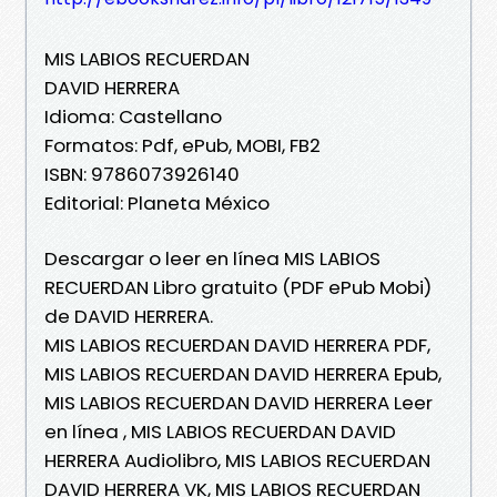
MIS LABIOS RECUERDAN
DAVID HERRERA
Idioma: Castellano
Formatos: Pdf, ePub, MOBI, FB2
ISBN: 9786073926140
Editorial: Planeta México
Descargar o leer en línea MIS LABIOS
RECUERDAN Libro gratuito (PDF ePub Mobi)
de DAVID HERRERA.
MIS LABIOS RECUERDAN DAVID HERRERA PDF,
MIS LABIOS RECUERDAN DAVID HERRERA Epub,
MIS LABIOS RECUERDAN DAVID HERRERA Leer
en línea , MIS LABIOS RECUERDAN DAVID
HERRERA Audiolibro, MIS LABIOS RECUERDAN
DAVID HERRERA VK, MIS LABIOS RECUERDAN