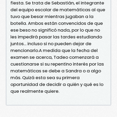
fiesta. Se trata de Sebastián, el integrante
del equipo escolar de matemáticas al que
tuvo que besar mientras jugaban a la
botella. Ambos están convencidos de que
ese beso no significó nada, por lo que no
les impedirá pasar las tardes estudiando
juntos… incluso si no pueden dejar de
mencionarlo.A medida que la fecha del
examen se acerca, Tadeo comenzará a
cuestionarse si su repentino interés por las
matemáticas se debe a Sandra o a algo
más. Quizá esta sea su primera
oportunidad de decidir a quién y qué es lo
que realmente quiere.