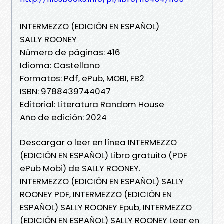
INTERMEZZO (EDICIÓN EN ESPAÑOL)
SALLY ROONEY
Número de páginas: 416
Idioma: Castellano
Formatos: Pdf, ePub, MOBI, FB2
ISBN: 9788439744047
Editorial: Literatura Random House
Año de edición: 2024
Descargar o leer en línea INTERMEZZO
(EDICIÓN EN ESPAÑOL) Libro gratuito (PDF
ePub Mobi) de SALLY ROONEY.
INTERMEZZO (EDICIÓN EN ESPAÑOL) SALLY
ROONEY PDF, INTERMEZZO (EDICIÓN EN
ESPAÑOL) SALLY ROONEY Epub, INTERMEZZO
(EDICIÓN EN ESPAÑOL) SALLY ROONEY Leer en