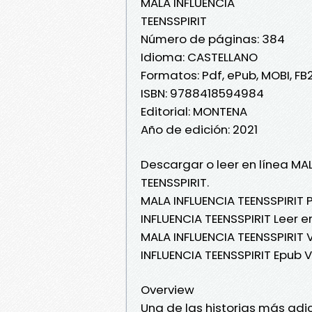
MALA INFLUENCIA
TEENSSPIRIT
Número de páginas: 384
Idioma: CASTELLANO
Formatos: Pdf, ePub, MOBI, FB
ISBN: 9788418594984
Editorial: MONTENA
Año de edición: 2021
Descargar o leer en línea MAL
TEENSSPIRIT.
MALA INFLUENCIA TEENSSPIRIT 
INFLUENCIA TEENSSPIRIT Leer en
MALA INFLUENCIA TEENSSPIRIT V
INFLUENCIA TEENSSPIRIT Epub 
Overview
Una de las historias más adi