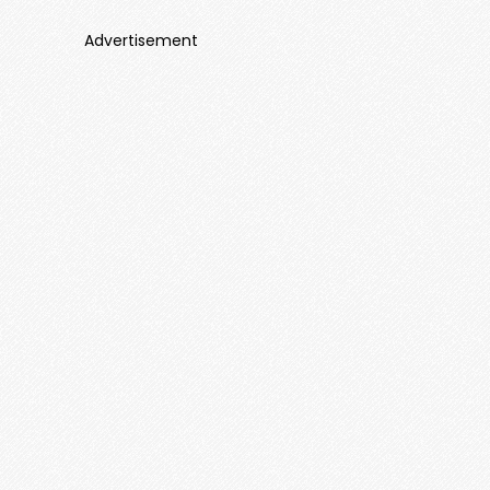
Advertisement