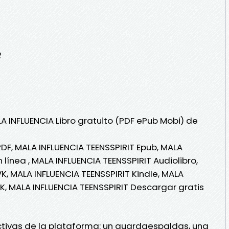
2
A INFLUENCIA Libro gratuito (PDF ePub Mobi) de
PDF, MALA INFLUENCIA TEENSSPIRIT Epub, MALA
 línea , MALA INFLUENCIA TEENSSPIRIT Audiolibro,
K, MALA INFLUENCIA TEENSSPIRIT Kindle, MALA
VK, MALA INFLUENCIA TEENSSPIRIT Descargar gratis
ctivas de la plataforma: un guardaespaldas, una