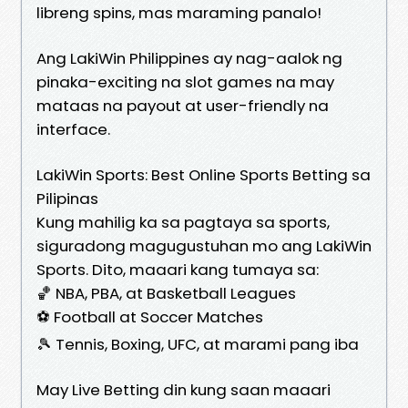
libreng spins, mas maraming panalo!
Ang LakiWin Philippines ay nag-aalok ng
pinaka-exciting na slot games na may
mataas na payout at user-friendly na
interface.
LakiWin Sports: Best Online Sports Betting sa
Pilipinas
Kung mahilig ka sa pagtaya sa sports,
siguradong magugustuhan mo ang LakiWin
Sports. Dito, maaari kang tumaya sa:
🏀 NBA, PBA, at Basketball Leagues
⚽ Football at Soccer Matches
🎾 Tennis, Boxing, UFC, at marami pang iba
May Live Betting din kung saan maaari