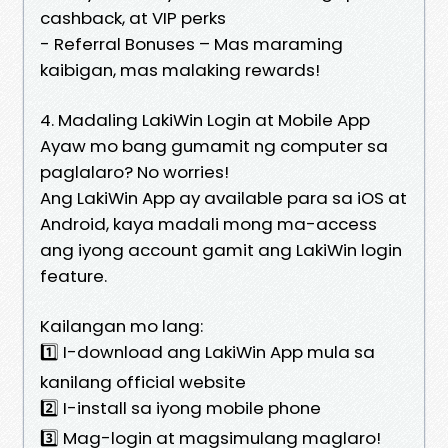
cashback, at VIP perks
- Referral Bonuses – Mas maraming
kaibigan, mas malaking rewards!
4. Madaling LakiWin Login at Mobile App
Ayaw mo bang gumamit ng computer sa
paglalaro? No worries!
Ang LakiWin App ay available para sa iOS at
Android, kaya madali mong ma-access
ang iyong account gamit ang LakiWin login
feature.
Kailangan mo lang:
1️⃣ I-download ang LakiWin App mula sa
kanilang official website
2️⃣ I-install sa iyong mobile phone
3️⃣ Mag-login at magsimulang maglaro!