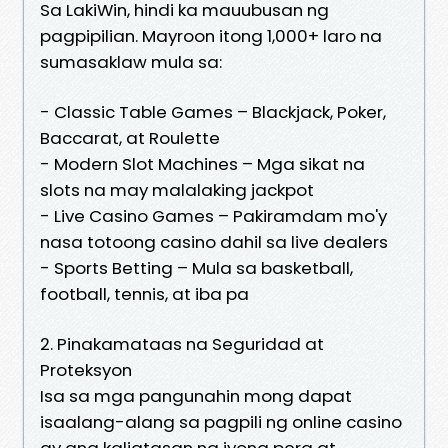
Sa LakiWin, hindi ka mauubusan ng
pagpipilian. Mayroon itong 1,000+ laro na
sumasaklaw mula sa:
- Classic Table Games – Blackjack, Poker,
Baccarat, at Roulette
- Modern Slot Machines – Mga sikat na
slots na may malalaking jackpot
- Live Casino Games – Pakiramdam mo'y
nasa totoong casino dahil sa live dealers
- Sports Betting – Mula sa basketball,
football, tennis, at iba pa
2. Pinakamataas na Seguridad at
Proteksyon
Isa sa mga pangunahin mong dapat
isaalang-alang sa pagpili ng online casino
ay ang kaligtasan ng iyong pera at