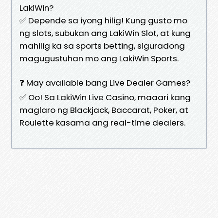
LakiWin?
✅ Depende sa iyong hilig! Kung gusto mo
ng slots, subukan ang LakiWin Slot, at kung
mahilig ka sa sports betting, siguradong
magugustuhan mo ang LakiWin Sports.
❓ May available bang Live Dealer Games?
✅ Oo! Sa LakiWin Live Casino, maaari kang
maglaro ng Blackjack, Baccarat, Poker, at
Roulette kasama ang real-time dealers.