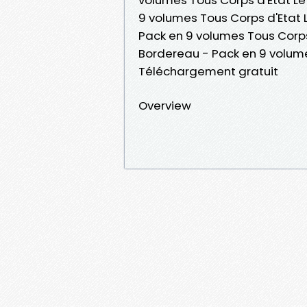
9 volumes Tous Corps d'Etat L
Pack en 9 volumes Tous Corps 
Bordereau - Pack en 9 volume
Téléchargement gratuit
Overview