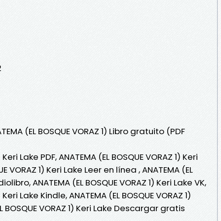
)
2
ATEMA (EL BOSQUE VORAZ 1) Libro gratuito (PDF
Keri Lake PDF, ANATEMA (EL BOSQUE VORAZ 1) Keri
 VORAZ 1) Keri Lake Leer en línea , ANATEMA (EL
iolibro, ANATEMA (EL BOSQUE VORAZ 1) Keri Lake VK,
Keri Lake Kindle, ANATEMA (EL BOSQUE VORAZ 1)
EL BOSQUE VORAZ 1) Keri Lake Descargar gratis