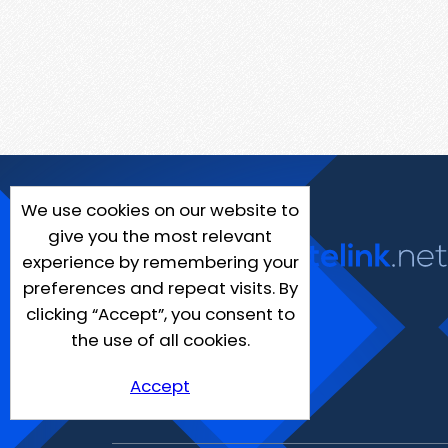
We use cookies on our website to
give you the most relevant
experience by remembering your
preferences and repeat visits. By
clicking “Accept”, you consent to
the use of all cookies.
Accept