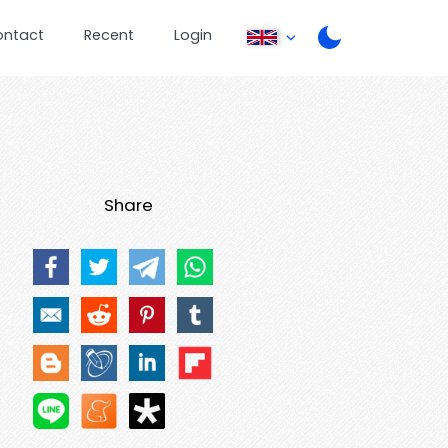
ontact
Recent
Login
Share