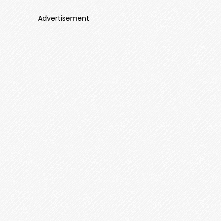
Advertisement