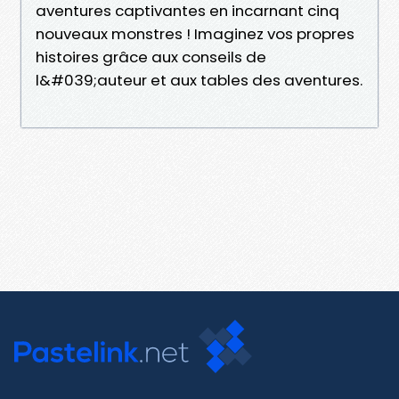
aventures captivantes en incarnant cinq
nouveaux monstres ! Imaginez vos propres
histoires grâce aux conseils de
l&#039;auteur et aux tables des aventures.