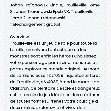
Johan Troïanowski Kindle, Trouilleville Tome
2 Johan Troïanowski Epub VK, Trouilleville
Tome 2 Johan Troïanowski
Téléchargement gratuit
Overview
Trouilleville est un jeu de rôle pour toute la
famille, un univers fantastique où les
monstres sont enfin les héros ! Choisissez
votre personnage parmi cinq monstres et
partez explorer ce monde original ! Au nord
de La Silencieuse, l&#039;inquiétante forêt
de Trouilleville, s&#039;étend le marais de
Clairbrun. Ce territoire désolé et dangereux
est le terrain de jeu idéal pour les créatures
de toutes formes... Prenez votre courage à
deux mains, explorez-le et vivez des